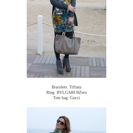
Bracelets: Tiffany
Ring: BVLGARI BZero
Tote bag: Gucci