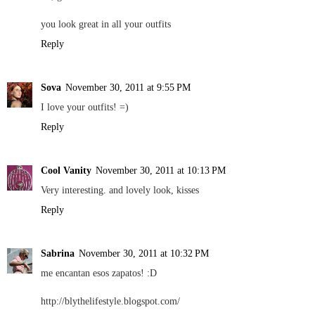
you look great in all your outfits
Reply
Sova
November 30, 2011 at 9:55 PM
I love your outfits! =)
Reply
Cool Vanity
November 30, 2011 at 10:13 PM
Very interesting. and lovely look, kisses
Reply
Sabrina
November 30, 2011 at 10:32 PM
me encantan esos zapatos! :D
http://blythelifestyle.blogspot.com/