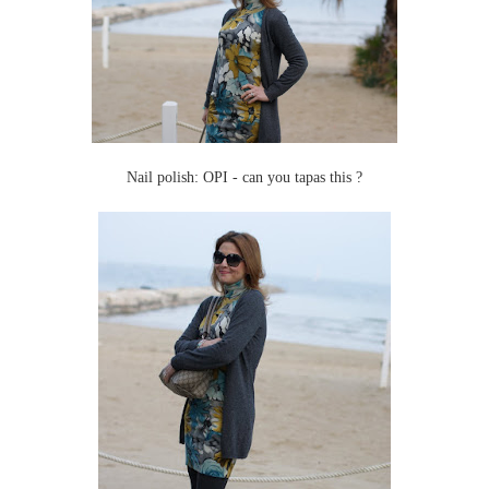
Nail polish: OPI - can you tapas this ?