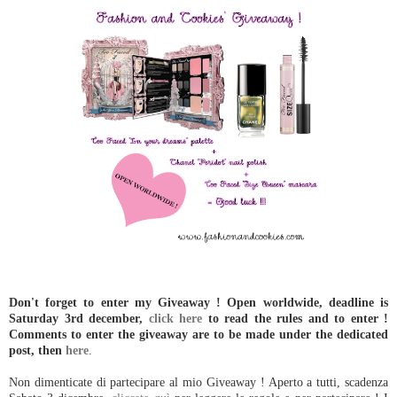
Don't forget to enter my Giveaway ! Open worldwide, deadline is
Saturday 3rd december,
click here
to read the rules and to enter !
Comments to enter the giveaway are to be made under the dedicated
post, then
here
.
Non dimenticate di partecipare al mio Giveaway ! Aperto a tutti, scadenza