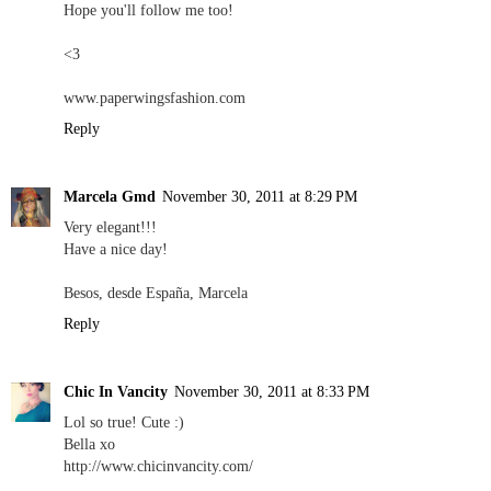
Hope you'll follow me too!
<3
www.paperwingsfashion.com
Reply
Marcela Gmd
November 30, 2011 at 8:29 PM
Very elegant!!!
Have a nice day!
Besos, desde España, Marcela
Reply
Chic In Vancity
November 30, 2011 at 8:33 PM
Lol so true! Cute :)
Bella xo
http://www.chicinvancity.com/