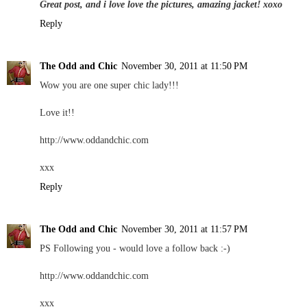
Great post, and i love love the pictures, amazing jacket! xoxo
Reply
The Odd and Chic
November 30, 2011 at 11:50 PM
Wow you are one super chic lady!!!
Love it!!
http://www.oddandchic.com
xxx
Reply
The Odd and Chic
November 30, 2011 at 11:57 PM
PS Following you - would love a follow back :-)
http://www.oddandchic.com
xxx