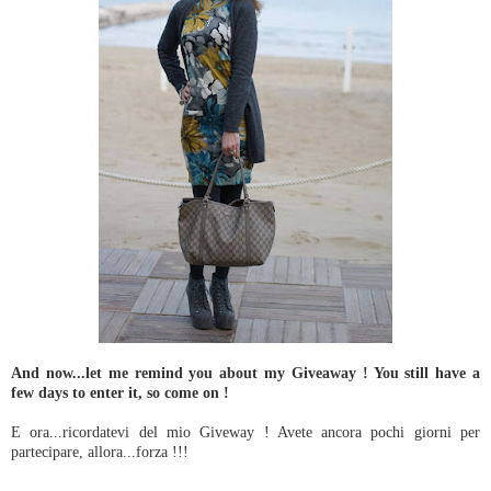
And now...let me remind you about my Giveaway ! You still have a
few days to enter it, so come on !
E ora...ricordatevi del mio Giveway ! Avete ancora pochi giorni per
partecipare, allora...forza !!!