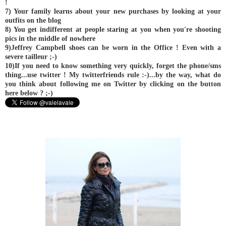
!
7) Your family learns about your new purchases by looking at your
outfits on the blog
8) You get indifferent at people staring at you when you're shooting
pics in the middle of nowhere
9)Jeffrey Campbell shoes can be worn in the Office ! Even with a
severe tailleur ;-)
10)If you need to know something very quickly, forget the phone/sms
thing...use twitter ! My twitterfriends rule :-)...by the way, what do
you think about following me on Twitter by clicking on the button
here below ? ;-)