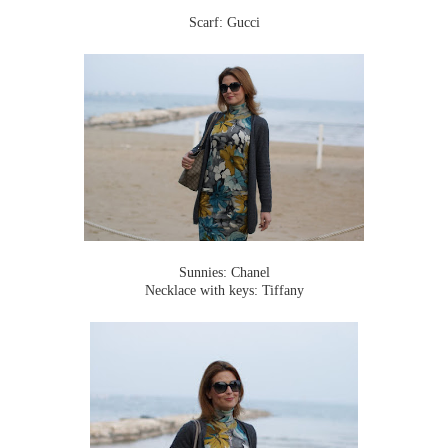
Scarf: Gucci
Sunnies: Chanel
Necklace with keys: Tiffany