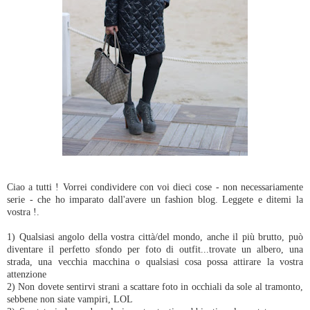
Ciao a tutti ! Vorrei condividere con voi dieci cose - non necessariamente
serie - che ho imparato dall'avere un fashion blog. Leggete e ditemi la
vostra !.
1) Qualsiasi angolo della vostra città/del mondo, anche il più brutto, può
diventare il perfetto sfondo per foto di outfit...trovate un albero, una
strada, una vecchia macchina o qualsiasi cosa possa attirare la vostra
attenzione
2) Non dovete sentirvi strani a scattare foto in occhiali da sole al tramonto,
sebbene non siate vampiri, LOL