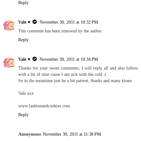
Reply
Vale ♥
November 30, 2011 at 10:32 PM
This comment has been removed by the author.
Reply
Vale ♥
November 30, 2011 at 10:34 PM
Thanks for your sweet comments, I will reply all and also follow
with a bit of time cause I am sick with the cold :(
So in the meantime just be a bit patient, thanks and many kisses
Vale xxx
www.fashionandcookies.com
Reply
Anonymous
November 30, 2011 at 11:38 PM