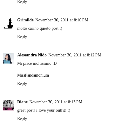
Reply
Grimilde
November 30, 2011 at 8:10 PM
molto carino questo post :)
Reply
Alessandra Nido
November 30, 2011 at 8:12 PM
Mi piace moltissimo :D
MissPandamonium
Reply
Diane
November 30, 2011 at 8:13 PM
great post! i love your outfit! :)
Reply