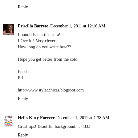
Reply
Priscilla Barreto
December 1, 2011 at 12:16 AM
Looooll Fantastico cara!!
LOve it!! Very clever.
How long do you write here??
Hope you get better from the cold
Bacci
Pri
http://www.styledchicas.blogspot.com
Reply
Hello Kitty Forever
December 1, 2011 at 1:38 AM
Great tips! Beautiful background.... <333
Reply