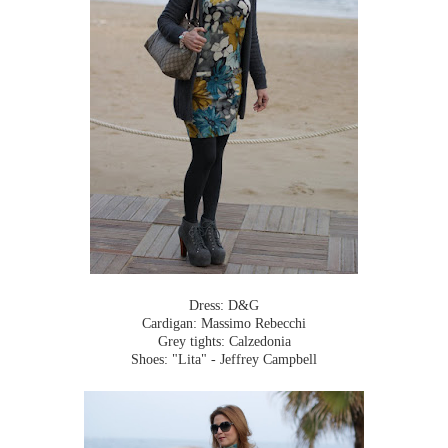
Dress: D&G
Cardigan: Massimo Rebecchi
Grey tights: Calzedonia
Shoes: "Lita" - Jeffrey Campbell