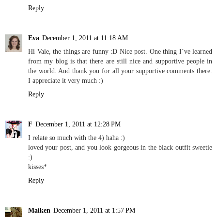
Reply
Eva
December 1, 2011 at 11:18 AM
Hi Vale, the things are funny :D Nice post. One thing I´ve learned
from my blog is that there are still nice and supportive people in
the world. And thank you for all your supportive comments there.
I appreciate it very much :)
Reply
F
December 1, 2011 at 12:28 PM
I relate so much with the 4) haha :)
loved your post, and you look gorgeous in the black outfit sweetie
:)
kisses*
Reply
Maiken
December 1, 2011 at 1:57 PM