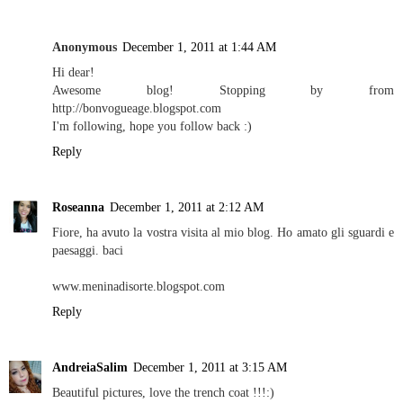
Anonymous
December 1, 2011 at 1:44 AM
Hi dear!
Awesome blog! Stopping by from
http://bonvogueage.blogspot.com
I'm following, hope you follow back :)
Reply
Roseanna
December 1, 2011 at 2:12 AM
Fiore, ha avuto la vostra visita al mio blog. Ho amato gli sguardi e
paesaggi. baci
www.meninadisorte.blogspot.com
Reply
AndreiaSalim
December 1, 2011 at 3:15 AM
Beautiful pictures, love the trench coat !!!:)