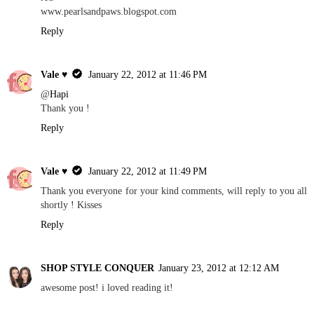
www.pearlsandpaws.blogspot.com
Reply
Vale ♥
January 22, 2012 at 11:46 PM
@
Hapi
Thank you !
Reply
Vale ♥
January 22, 2012 at 11:49 PM
Thank you everyone for your kind comments, will reply to you all
shortly ! Kisses
Reply
SHOP STYLE CONQUER
January 23, 2012 at 12:12 AM
awesome post! i loved reading it!