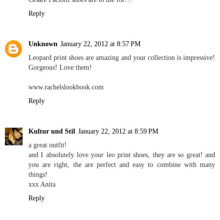
Reply
Unknown
January 22, 2012 at 8:57 PM
Leopard print shoes are amazing and your collection is impressive!
Gorgeous! Love them!
www.rachelslookbook.com
Reply
Kultur und Stil
January 22, 2012 at 8:59 PM
a great outfit!
and I absolutely love your leo print shoes, they are so great! and
you are right, the are perfect and easy to combine with many
things!
xxx Anita
Reply