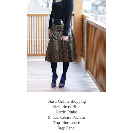
Skirt: Online shopping
Belt: Betty Blue
Cardi: Pinko
Shoes: Cesare Paciotti
Top: Borbonese
Bag: Fendi