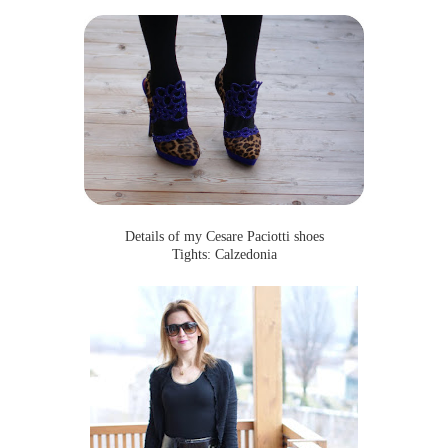
Details of my Cesare Paciotti shoes
Tights: Calzedonia