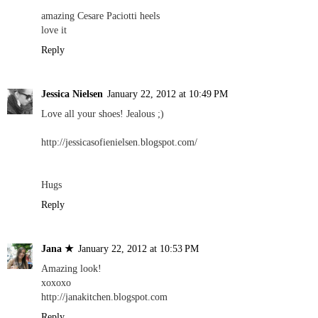
amazing Cesare Paciotti heels
love it
Reply
Jessica Nielsen
January 22, 2012 at 10:49 PM
Love all your shoes! Jealous ;)
http://jessicasofienielsen.blogspot.com/
Hugs
Reply
Jana ★
January 22, 2012 at 10:53 PM
Amazing look!
xoxoxo
http://janakitchen.blogspot.com
Reply