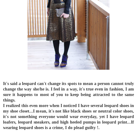
It's said a leopard can't change its spots to mean a person cannot truly
change the way she/he is. I feel in a way, it's true even in fashion, I am
sure it happens to most of you to keep being attracted to the same
things.
I realized this even more when I noticed I have several leopard shoes in
my shoe closet...I mean, it's not like black shoes or neutral color shoes,
it's not something everyone would wear everyday, yet I have leopard
loafers, leopard sneakers, and high heeled pumps in leopard print...If
wearing leopard shoes is a crime, I do plead guilty !.