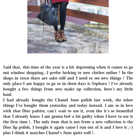
Said that, this time of the year is a bit depressing when it comes to go
out window shopping...I prefer lurking to new clothes online ! In the
shops in town there are sales still and I need to see new things ! The
only place I am happy to go to in these days is Sephora ! I've already
bought a few things from new make up collection, here's my little
haul.
I had already bought the Chanel June polish last week, the other
things I've bought them yesterday and today instead. I am so in love
with that Dior palette, can't wait to use it, even tho it's so beautiful
that I already know I am gonna feel a bit guilty when I have to use it
the first time !. The only item that is not from a new collection is the
Dior lip polish, I bought it again cause I run out of it and I love it ;-)
plus I think it matches Chanel's June quite well !.