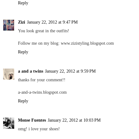
Reply
Zizi
January 22, 2012 at 9:47 PM
You look great in the outfits!
Follow me on my blog: www.zizistyling.blogspot.com
Reply
a and a twins
January 22, 2012 at 9:59 PM
thanks for your comment!!
a-and-a-twins.blogspot.com
Reply
Monse Fuentes
January 22, 2012 at 10:03 PM
omg! i love your shoes!