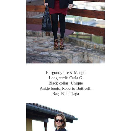
Burgundy dress: Mango
Long cardi: Carla G
Black collar: Unique
Ankle boots: Roberto Botticelli
Bag: Balenciaga