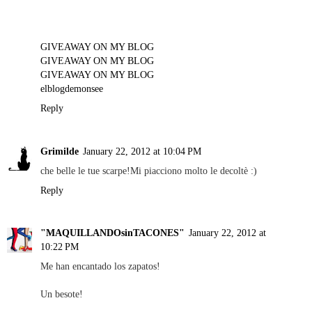
GIVEAWAY ON MY BLOG
GIVEAWAY ON MY BLOG
GIVEAWAY ON MY BLOG
elblogdemonsee
Reply
Grimilde
January 22, 2012 at 10:04 PM
che belle le tue scarpe!Mi piacciono molto le decoltè :)
Reply
"MAQUILLANDOsinTACONES"
January 22, 2012 at
10:22 PM
Me han encantado los zapatos!
Un besote!