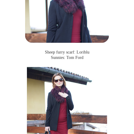
Sheep furry scarf: Loriblu
Sunnies: Tom Ford