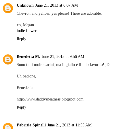
Unknown
June 21, 2013 at 6:07 AM
Chevron and yellow, yes please! These are adorable.
xo, Megan
indie flower
Reply
Benedetta M.
June 21, 2013 at 9:56 AM
Sono tutti molto carini, ma il giallo è il mio favorito! ;D
Un bacione,
Benedetta
http://www.daddysneatness.blogspot.com
Reply
Fabrizia Spinelli
June 21, 2013 at 11:55 AM