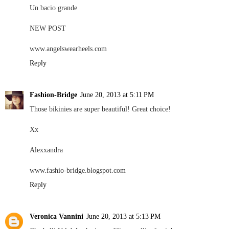
Un bacio grande
NEW POST
www.angelswearheels.com
Reply
Fashion-Bridge
June 20, 2013 at 5:11 PM
Those bikinies are super beautiful! Great choice!
Xx
Alexxandra
www.fashio-bridge.blogspot.com
Reply
Veronica Vannini
June 20, 2013 at 5:13 PM