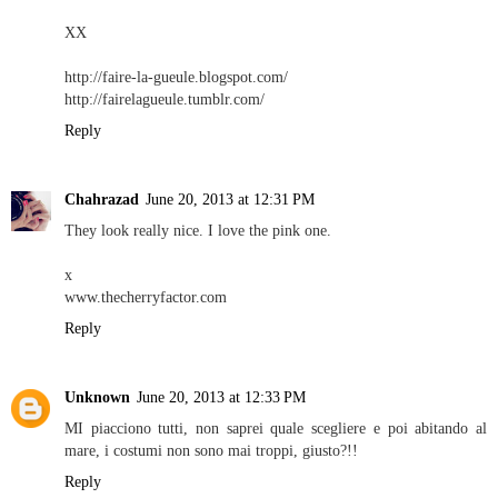
XX
http://faire-la-gueule.blogspot.com/
http://fairelagueule.tumblr.com/
Reply
Chahrazad
June 20, 2013 at 12:31 PM
They look really nice. I love the pink one.
x
www.thecherryfactor.com
Reply
Unknown
June 20, 2013 at 12:33 PM
MI piacciono tutti, non saprei quale scegliere e poi abitando al
mare, i costumi non sono mai troppi, giusto?!!
Reply