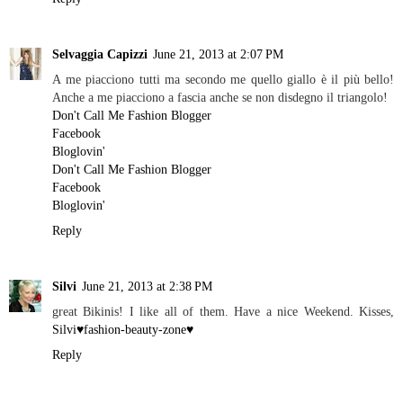
Selvaggia Capizzi
June 21, 2013 at 2:07 PM
A me piacciono tutti ma secondo me quello giallo è il più bello!
Anche a me piacciono a fascia anche se non disdegno il triangolo!
Don't Call Me Fashion Blogger
Facebook
Bloglovin'
Don't Call Me Fashion Blogger
Facebook
Bloglovin'
Reply
Silvi
June 21, 2013 at 2:38 PM
great Bikinis! I like all of them. Have a nice Weekend. Kisses,
Silvi♥fashion-beauty-zone♥
Reply