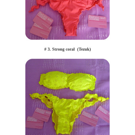
# 3. Strong coral (Tezuk)