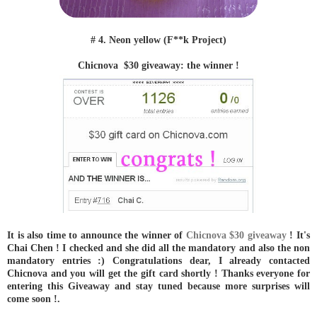
# 4. Neon yellow (F**k Project)
Chicnova $30 giveaway: the winner !
It is also time to announce the winner of
Chicnova $30 giveaway
! It's
Chai Chen ! I checked and she did all the mandatory and also the non
mandatory entries :) Congratulations dear, I already contacted
Chicnova and you will get the gift card shortly ! Thanks everyone for
entering this Giveaway and stay tuned because more surprises will
come soon !.