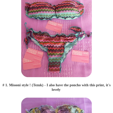
# 1. Missoni style ! (Tezuk) - I also have the poncho with this print, it's
lovely