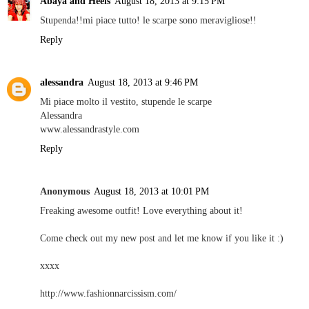
Abaya and Heels
August 18, 2013 at 9:15 PM
Stupenda!!mi piace tutto! le scarpe sono meravigliose!!
Reply
alessandra
August 18, 2013 at 9:46 PM
Mi piace molto il vestito, stupende le scarpe
Alessandra
www.alessandrastyle.com
Reply
Anonymous
August 18, 2013 at 10:01 PM
Freaking awesome outfit! Love everything about it!
Come check out my new post and let me know if you like it :)
xxxx
http://www.fashionnarcissism.com/