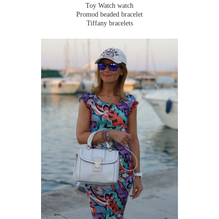
Toy Watch watch
Promod beaded bracelet
Tiffany bracelets