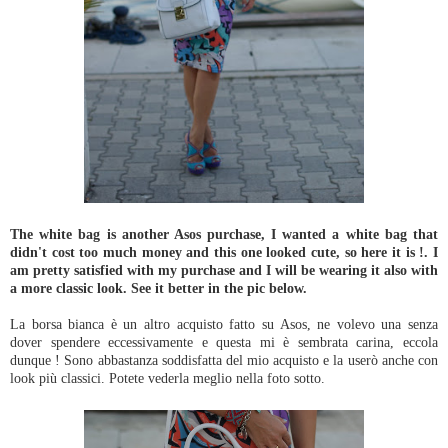
The white bag is another Asos purchase, I wanted a white bag that
didn't cost too much money and this one looked cute, so here it is !. I
am pretty satisfied with my purchase and I will be wearing it also with
a more classic look. See it better in the pic below.
La borsa bianca è un altro acquisto fatto su Asos, ne volevo una senza
dover spendere eccessivamente e questa mi è sembrata carina, eccola
dunque ! Sono abbastanza soddisfatta del mio acquisto e la userò anche con
look più classici. Potete vederla meglio nella foto sotto.