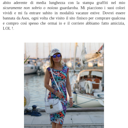
abito aderente di media lunghezza con la stampa graffiti nel mio
sicuramente non sobrio o noioso
guardaroba. Mi piacciono i suoi colori
vividi e mi fa entrare subito in modalità vacanze estive. Dovrei essere
bannata da Asos, ogni volta che visito il sito finisco per comprare qualcosa
e compro così spesso che ormai io e il corriere abbiamo fatto amicizia,
LOL !.