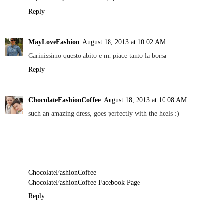
Reply
MayLoveFashion
August 18, 2013 at 10:02 AM
Carinissimo questo abito e mi piace tanto la borsa
Reply
ChocolateFashionCoffee
August 18, 2013 at 10:08 AM
such an amazing dress, goes perfectly with the heels :)
ChocolateFashionCoffee
ChocolateFashionCoffee Facebook Page
Reply