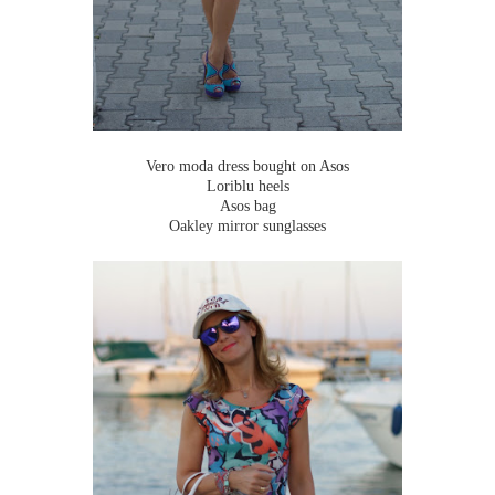
Vero moda dress bought on Asos
Loriblu heels
Asos bag
Oakley mirror sunglasses