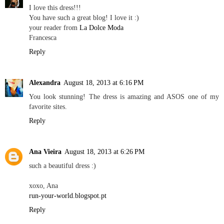
I love this dress!!!
You have such a great blog! I love it :)
your reader from
La Dolce Moda
Francesca
Reply
Alexandra
August 18, 2013 at 6:16 PM
You look stunning! The dress is amazing and ASOS one of my
favorite sites.
Reply
Ana Vieira
August 18, 2013 at 6:26 PM
such a beautiful dress :)
xoxo, Ana
run-your-world.blogspot.pt
Reply