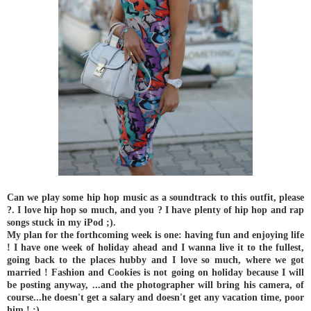
Can we play some hip hop music as a soundtrack to this outfit, please
?. I love hip hop so much, and you ? I have plenty of hip hop and rap
songs stuck in my iPod ;).
My plan for the forthcoming week is one: having fun and enjoying life
! I have one week of holiday ahead and I wanna live it to the fullest,
going back to the places hubby and I love so much, where we got
married ! Fashion and Cookies is not going on holiday because I will
be posting anyway, ...and the photographer will bring his camera, of
course...he doesn't get a salary and doesn't get any vacation time, poor
him ! ;).