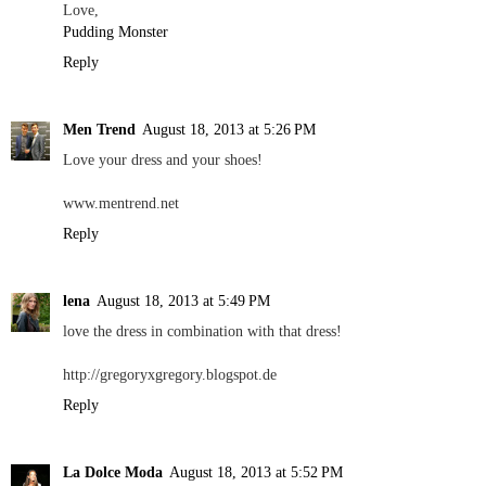
Love,
Pudding Monster
Reply
Men Trend
August 18, 2013 at 5:26 PM
Love your dress and your shoes!
www.mentrend.net
Reply
lena
August 18, 2013 at 5:49 PM
love the dress in combination with that dress!
http://gregoryxgregory.blogspot.de
Reply
La Dolce Moda
August 18, 2013 at 5:52 PM