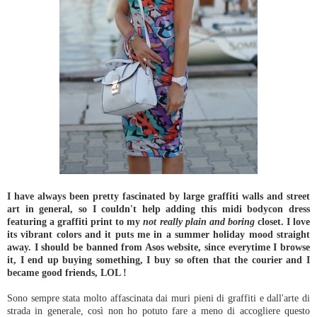
I have always been pretty fascinated by large graffiti walls and street
art in general, so I couldn't help adding this midi bodycon dress
featuring a graffiti print to my
not really plain and boring
closet. I love
its vibrant colors and it puts me in a summer holiday mood straight
away. I should be banned from Asos website, since everytime I browse
it, I end up buying something, I buy so often that the courier and I
became good friends, LOL !
Sono sempre stata molto affascinata dai muri pieni di graffiti e dall'arte di
strada in generale, così non ho potuto fare a meno di accogliere questo