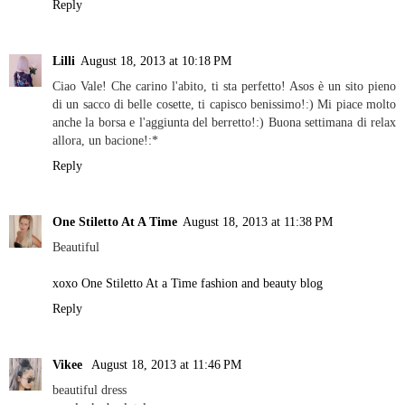
Reply
Lilli
August 18, 2013 at 10:18 PM
Ciao Vale! Che carino l'abito, ti sta perfetto! Asos è un sito pieno
di un sacco di belle cosette, ti capisco benissimo!:) Mi piace molto
anche la borsa e l'aggiunta del berretto!:) Buona settimana di relax
allora, un bacione!:*
Reply
One Stiletto At A Time
August 18, 2013 at 11:38 PM
Beautiful
xoxo One Stiletto At a Time fashion and beauty blog
Reply
Vikee
August 18, 2013 at 11:46 PM
beautiful dress