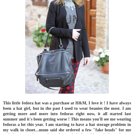
This little fedora hat was a purchase at H&M, I love it ! I have always
been a hat girl, but in the past I used to wear beanies the most. I am
getting more and more into fedoras right now, it all started last
summer and it's been getting worse ! This means you'll see me wearing
fedoras a lot this year. I am starting to have a hat storage problem in
my walk in closet...mum said she ordered a few "fake heads" for me