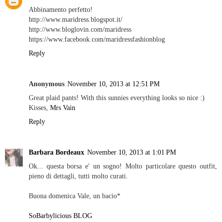
Abbinamento perfetto!
http://www.maridress.blogspot.it/
http://www.bloglovin.com/maridress
https://www.facebook.com/maridressfashionblog
Reply
Anonymous
November 10, 2013 at 12:51 PM
Great plaid pants! With this sunnies everything looks so nice :)
Kisses,
Mrs Vain
Reply
Barbara Bordeaux
November 10, 2013 at 1:01 PM
Ok... questa borsa e' un sogno! Molto particolare questo outfit,
pieno di dettagli, tutti molto curati.
Buona domenica Vale, un bacio*
SoBarbylicious BLOG