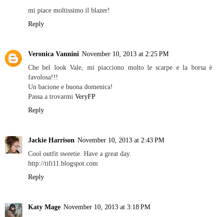
mi piace moltissimo il blazer!
Reply
Veronica Vannini
November 10, 2013 at 2:25 PM
Che bel look Vale, mi piacciono molto le scarpe e la borsa è
favolosa!!!
Un bacione e buona domenica!
Passa a trovarmi
VeryFP
Reply
Jackie Harrison
November 10, 2013 at 2:43 PM
Cool outfit sweetie. Have a great day.
http://tifi11.blogspot.com
Reply
Katy Mage
November 10, 2013 at 3:18 PM