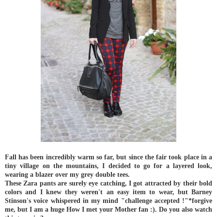
Fall has been incredibly warm so far, but since the fair took place in a
tiny village on the mountains, I decided to go for a layered look,
wearing a blazer over my grey double tees.
These Zara pants are surely eye catching, I got attracted by their bold
colors and I knew they weren't an easy item to wear, but Barney
Stinson's voice whispered in my mind "challenge accepted !"*forgive
me, but I am a huge How I met your Mother fan :). Do you also watch