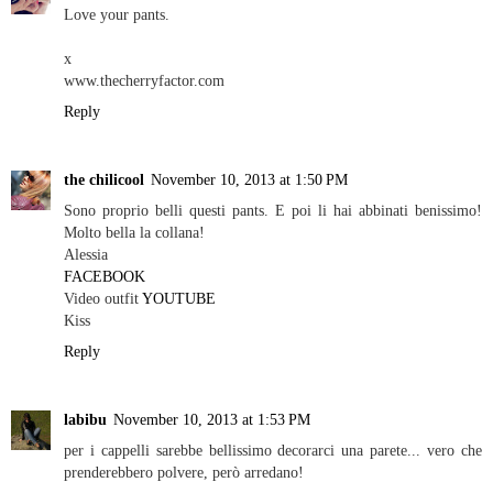
Love your pants.
x
www.thecherryfactor.com
Reply
the chilicool
November 10, 2013 at 1:50 PM
Sono proprio belli questi pants. E poi li hai abbinati benissimo!
Molto bella la collana!
Alessia
FACEBOOK
Video outfit
YOUTUBE
Kiss
Reply
labibu
November 10, 2013 at 1:53 PM
per i cappelli sarebbe bellissimo decorarci una parete... vero che
prenderebbero polvere, però arredano!