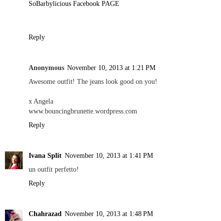
SoBarbylicious Facebook PAGE
Reply
Anonymous
November 10, 2013 at 1:21 PM
Awesome outfit! The jeans look good on you!
x Angela
www.bouncingbrunette.wordpress.com
Reply
Ivana Split
November 10, 2013 at 1:41 PM
un outfit perfetto!
Reply
Chahrazad
November 10, 2013 at 1:48 PM