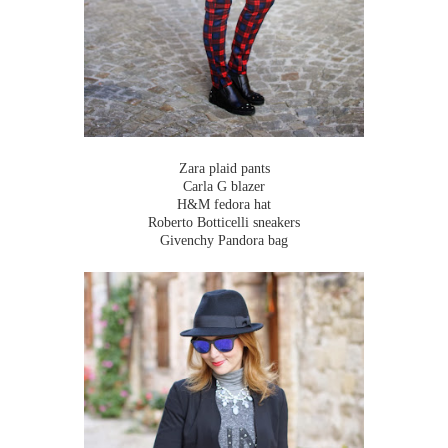
Zara plaid pants
Carla G blazer
H&M fedora hat
Roberto Botticelli sneakers
Givenchy Pandora bag