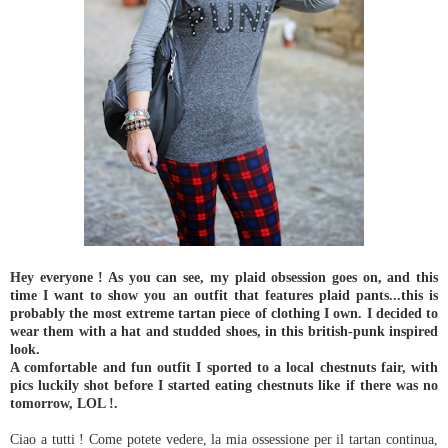
Hey everyone ! As you can see, my plaid obsession goes on, and this
time I want to show you an outfit that features plaid pants...this is
probably the most extreme tartan piece of clothing I own. I decided to
wear them with a hat and studded shoes, in this british-punk inspired
look.
A comfortable and fun outfit I sported to a local chestnuts fair, with
pics luckily shot before I started eating chestnuts like if there was no
tomorrow, LOL !.
Ciao a tutti ! Come potete vedere, la mia ossessione per il tartan continua,