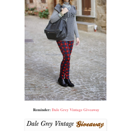
Reminder:
Dale Grey Vintage Giveaway