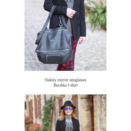
Oakley mirror sunglasses
Bershka t-shirt