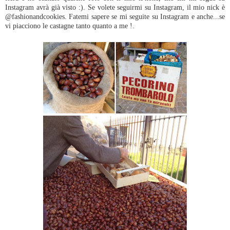
Instagram avrà già visto :). Se volete seguirmi su Instagram, il mio nick è
@fashionandcookies. Fatemi sapere se mi seguite su Instagram e anche...se
vi piacciono le castagne tanto quanto a me !.