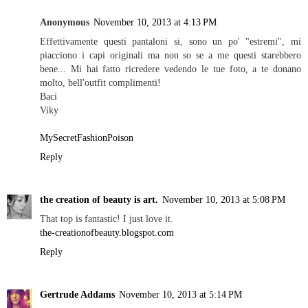
Anonymous
November 10, 2013 at 4:13 PM
Effettivamente questi pantaloni si, sono un po' "estremi", mi
piacciono i capi originali ma non so se a me questi starebbero
bene... Mi hai fatto ricredere vedendo le tue foto, a te donano
molto, bell'outfit complimenti!
Baci
Viky
MySecretFashionPoison
Reply
the creation of beauty is art.
November 10, 2013 at 5:08 PM
That top is fantastic! I just love it.
the-creationofbeauty.blogspot.com
Reply
Gertrude Addams
November 10, 2013 at 5:14 PM