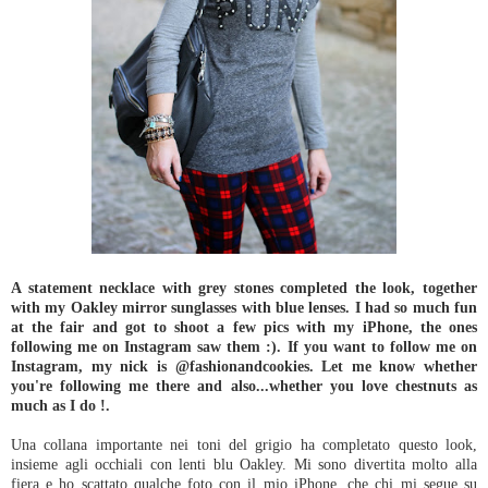
A statement necklace with grey stones completed the look, together
with my Oakley mirror sunglasses with blue lenses. I had so much fun
at the fair and got to shoot a few pics with my iPhone, the ones
following me on Instagram saw them :). If you want to follow me on
Instagram, my nick is @fashionandcookies. Let me know whether
you're following me there and also...whether you love chestnuts as
much as I do !.
Una collana importante nei toni del grigio ha completato questo look,
insieme agli occhiali con lenti blu Oakley. Mi sono divertita molto alla
fiera e ho scattato qualche foto con il mio iPhone, che chi mi segue su