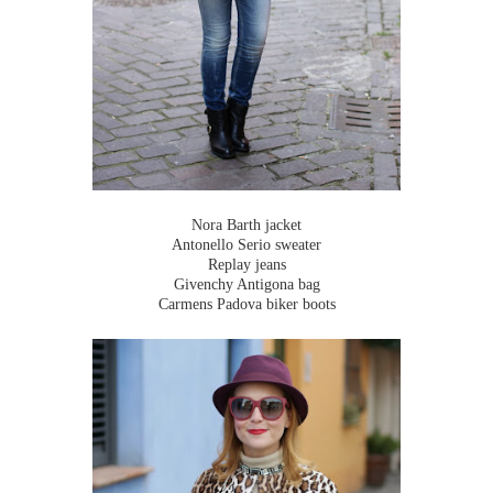
Nora Barth jacket
Antonello Serio sweater
Replay jeans
Givenchy Antigona bag
Carmens Padova biker boots