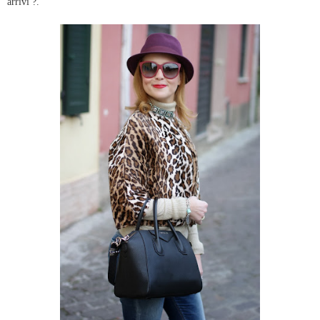
arrivi ?.