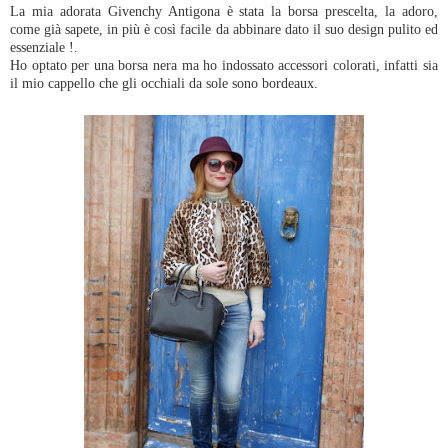
La mia adorata Givenchy Antigona è stata la borsa prescelta, la adoro,
come già sapete, in più è così facile da abbinare dato il suo design pulito ed
essenziale !.
Ho optato per una borsa nera ma ho indossato accessori colorati, infatti sia
il mio cappello che gli occhiali da sole sono bordeaux.