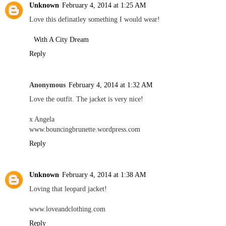
Unknown
February 4, 2014 at 1:25 AM
Love this definatley something I would wear!
With A City Dream
Reply
Anonymous
February 4, 2014 at 1:32 AM
Love the outfit. The jacket is very nice!
x Angela
www.bouncingbrunette.wordpress.com
Reply
Unknown
February 4, 2014 at 1:38 AM
Loving that leopard jacket!
www.loveandclothing.com
Reply