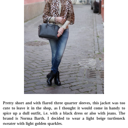
Pretty short and with flared three quarter sleeves, this jacket was too
cute to leave it in the shop, as I thought it would come in handy to
spice up a dull outfit, i.e. with a black dress or also with jeans. The
brand is Norma Barth. I decided to wear a light beige turtleneck
sweater with light golden sparkles.