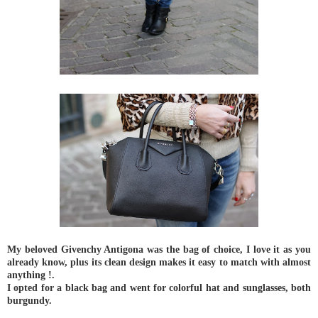
My beloved Givenchy Antigona was the bag of choice, I love it as you
already know, plus its clean design makes it easy to match with almost
anything !.
I opted for a black bag and went for colorful hat and sunglasses, both
burgundy.