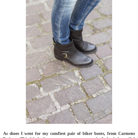
As shoes I went for my comfiest pair of biker boots, from Carmens