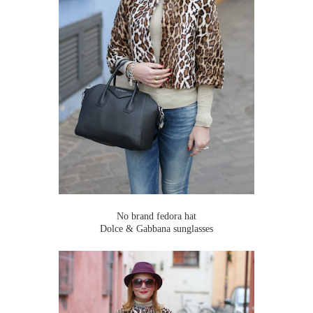
No brand fedora hat
Dolce & Gabbana sunglasses