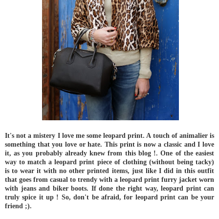
It's not a mistery I love me some leopard print. A touch of animalier is
something that you love or hate. This print is now a classic and I love
it, as you probably already knew from this blog !. One of the easiest
way to match a leopard print piece of clothing (without being tacky)
is to wear it with no other printed items, just like I did in this outfit
that goes from casual to trendy with a leopard print furry jacket worn
with jeans and biker boots. If done the right way, leopard print can
truly spice it up ! So, don't be afraid, for leopard print can be your
friend ;).