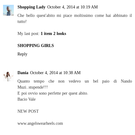
Shopping Lady
October 4, 2014 at 10:19 AM
Che bello quest'abito mi piace moltissimo come hai abbinato il
tutto!
My last post:
1 item 2 looks
SHOPPING GIRLS
Reply
Dania
October 4, 2014 at 10:38 AM
Quanto tempo che non vedevo un bel paio di Nando
Muzi..stupende!!!
E poi ovvio sono perfette per quest abito.
Bacio Vale
NEW POST
www.angelswearheels.com