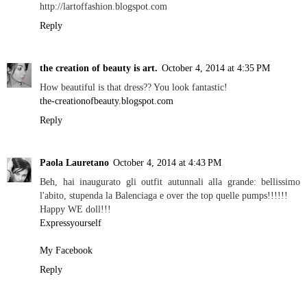
http://lartoffashion.blogspot.com
Reply
the creation of beauty is art.
October 4, 2014 at 4:35 PM
How beautiful is that dress?? You look fantastic!
the-creationofbeauty.blogspot.com
Reply
Paola Lauretano
October 4, 2014 at 4:43 PM
Beh, hai inaugurato gli outfit autunnali alla grande: bellissimo
l'abito, stupenda la Balenciaga e over the top quelle pumps!!!!!!
Happy WE doll!!!
Expressyourself
My Facebook
Reply