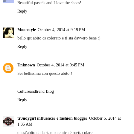
Beautiful pastels and I love the shoes!
Reply
Moonstyle
October 4, 2014 at 9:19 PM
bello qst abito cs colorato e ti sta davvero bene :)
Reply
Unknown
October 4, 2014 at 9:45 PM
Sei bellissima con questo abito!!
Cultureandtrend Blog
Reply
tr3ndygirl influencer e fashion blogger
October 5, 2014 at
1:35 AM
quest'abito dalla stampa etnica è spettacolare