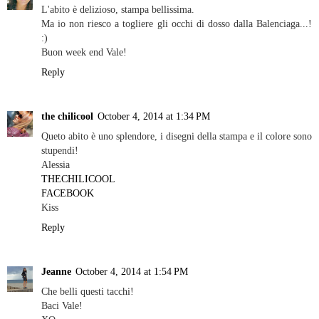
L'abito è delizioso, stampa bellissima.
Ma io non riesco a togliere gli occhi di dosso dalla Balenciaga...!
:)
Buon week end Vale!
Reply
the chilicool
October 4, 2014 at 1:34 PM
Queto abito è uno splendore, i disegni della stampa e il colore sono
stupendi!
Alessia
THECHILICOOL
FACEBOOK
Kiss
Reply
Jeanne
October 4, 2014 at 1:54 PM
Che belli questi tacchi!
Baci Vale!