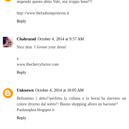
stupendo questo abito Vale, stai troppo bene!!!
http://www.thefashionprincess.it
Reply
Chahrazad
October 4, 2014 at 9:57 AM
Nice dear. I loveee your dress!
x
www.thecherryfactor.com
Reply
Unknown
October 4, 2014 at 10:05 AM
Bellissimo l abito!!perfetta la collana e la borsa ha davvero un
colore diverso dal solito!! Buono shopping allora un bacione!!
Paolasophia.blogspot.it
Reply