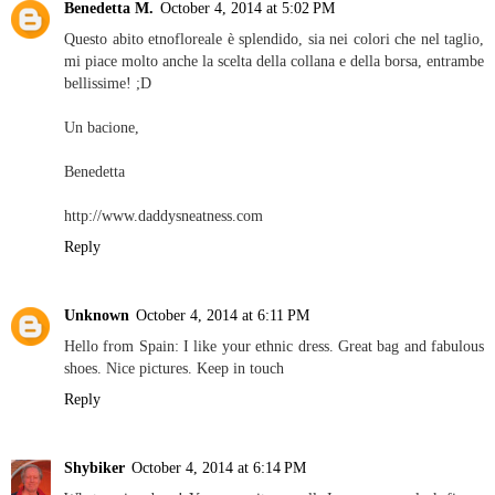
Benedetta M.
October 4, 2014 at 5:02 PM
Questo abito etnofloreale è splendido, sia nei colori che nel taglio,
mi piace molto anche la scelta della collana e della borsa, entrambe
bellissime! ;D
Un bacione,
Benedetta
http://www.daddysneatness.com
Reply
Unknown
October 4, 2014 at 6:11 PM
Hello from Spain: I like your ethnic dress. Great bag and fabulous
shoes. Nice pictures. Keep in touch
Reply
Shybiker
October 4, 2014 at 6:14 PM