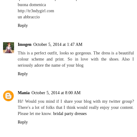
buona domenica
http://tr3ndygirl.com
un abbraccio
Reply
Imogen
October 5, 2014 at 1:47 AM
This is a perfect outfit, looks so gorgeous. The dress is a beautiful
colour scheme and print. So in love with the shoes. Also I
seriously adore the name of your blog
Reply
Mania
October 5, 2014 at 8:00 AM
Hi! Would you mind if I share your blog with my twitter group?
There's a lot of folks that I think would really enjoy your content.
Please let me know.
bridal party dresses
Reply