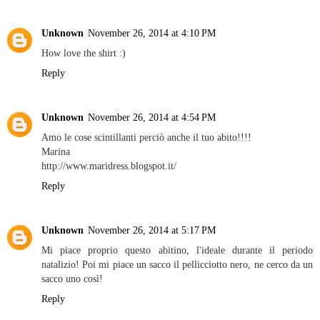
Unknown
November 26, 2014 at 4:10 PM
How love the shirt :)
Reply
Unknown
November 26, 2014 at 4:54 PM
Amo le cose scintillanti perciò anche il tuo abito!!!!
Marina
http://www.maridress.blogspot.it/
Reply
Unknown
November 26, 2014 at 5:17 PM
Mi piace proprio questo abitino, l'ideale durante il periodo
natalizio! Poi mi piace un sacco il pellicciotto nero, ne cerco da un
sacco uno così!
Reply