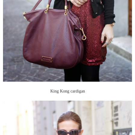
King Kong cardigan