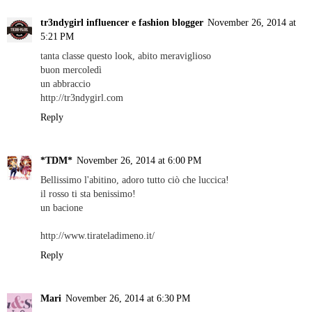
tr3ndygirl influencer e fashion blogger
November 26, 2014 at
5:21 PM
tanta classe questo look, abito meraviglioso
buon mercoledì
un abbraccio
http://tr3ndygirl.com
Reply
*TDM*
November 26, 2014 at 6:00 PM
Bellissimo l'abitino, adoro tutto ciò che luccica!
il rosso ti sta benissimo!
un bacione
http://www.tirateladimeno.it/
Reply
Mari
November 26, 2014 at 6:30 PM