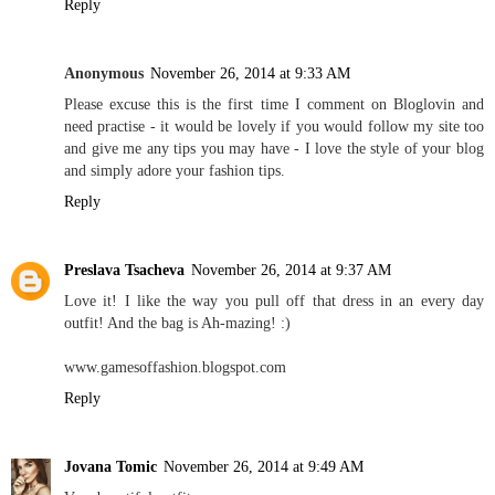
Reply
Anonymous
November 26, 2014 at 9:33 AM
Please excuse this is the first time I comment on Bloglovin and
need practise - it would be lovely if you would follow my site too
and give me any tips you may have - I love the style of your blog
and simply adore your fashion tips.
Reply
Preslava Tsacheva
November 26, 2014 at 9:37 AM
Love it! I like the way you pull off that dress in an every day
outfit! And the bag is Ah-mazing! :)
www.gamesoffashion.blogspot.com
Reply
Jovana Tomic
November 26, 2014 at 9:49 AM