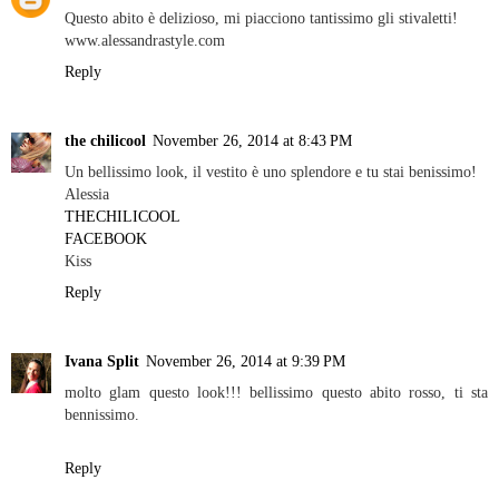
Questo abito è delizioso, mi piacciono tantissimo gli stivaletti!
www.alessandrastyle.com
Reply
the chilicool
November 26, 2014 at 8:43 PM
Un bellissimo look, il vestito è uno splendore e tu stai benissimo!
Alessia
THECHILICOOL
FACEBOOK
Kiss
Reply
Ivana Split
November 26, 2014 at 9:39 PM
molto glam questo look!!! bellissimo questo abito rosso, ti sta
bennissimo.
Reply