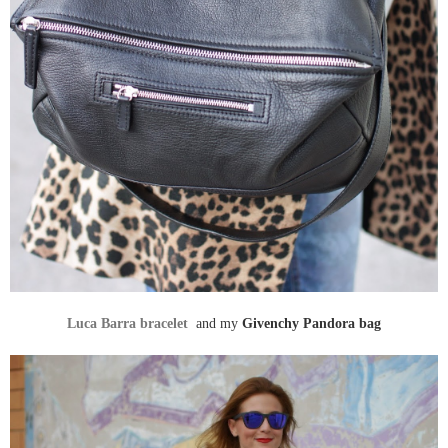
Luca Barra bracelet
and my
Givenchy Pandora bag