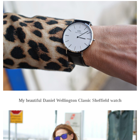
My beautiful
Daniel Wellington Classic Sheffield watch