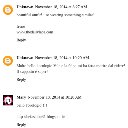
Unknown
November 18, 2014 at 8:27 AM
beautiful outfit! i so wearing something similar!
Irene
www.thedailylace.com
Reply
Unknown
November 18, 2014 at 10:20 AM
Molto bello l'orologio Vale e la felpa mi ha fatta morire dal ridere!
Il cappotto è super!
Reply
Mary
November 18, 2014 at 10:28 AM
bello l'orologio!!!!
http://befashion31.blogspot.it/
Reply