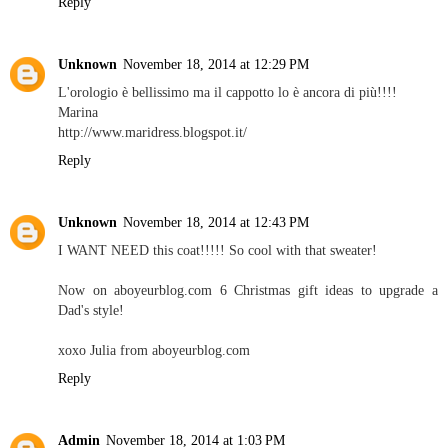
Reply
Unknown
November 18, 2014 at 12:29 PM
L'orologio è bellissimo ma il cappotto lo è ancora di più!!!!
Marina
http://www.maridress.blogspot.it/
Reply
Unknown
November 18, 2014 at 12:43 PM
I WANT NEED this coat!!!!! So cool with that sweater!
Now on aboyeurblog.com 6 Christmas gift ideas to upgrade a
Dad's style!
xoxo Julia from aboyeurblog.com
Reply
Admin
November 18, 2014 at 1:03 PM