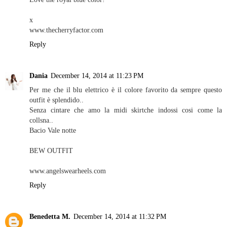
x
www.thecherryfactor.com
Reply
Dania
December 14, 2014 at 11:23 PM
Per me che il blu elettrico è il colore favorito da sempre questo
outfit è splendido..
Senza cintare che amo la midi skirtche indossi cosi come la
collsna..
Bacio Vale notte
BEW OUTFIT
www.angelswearheels.com
Reply
Benedetta M.
December 14, 2014 at 11:32 PM