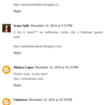
http://eniwherefashion.blogspot.it/
Reply
Ivana Split
December 14, 2014 at 9:52 PM
il blu ti dona!!!! sei bellissima...molto chic e feminine questo
look!
http://modaodaradosti.blogspot.com/
Reply
Monica Lopez
December 14, 2014 at 10:23 PM
Perfect look, lovely skirt!
http://sweetmona.com/
Reply
Unknown
December 14, 2014 at 10:26 PM