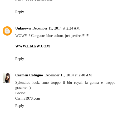
Reply
Unknown
December 15, 2014 at 2:24 AM
WOW!!!! Gorgeous blue colour, just perfect!!!!!!
WWW.LIAKW.COM
Reply
Carmen Cotugno
December 15, 2014 at 2:40 AM
Splendido look, amo troppo il blu royal, la gonna e' troppo
graziosa :)
Bacioni
Carmy1978.com
Reply