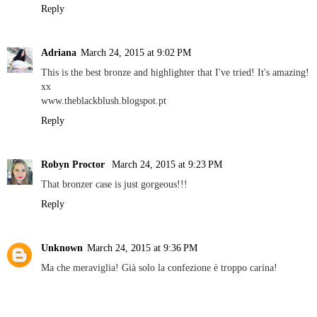
Reply
Adriana
March 24, 2015 at 9:02 PM
This is the best bronze and highlighter that I've tried! It's amazing!
xx
www.theblackblush.blogspot.pt
Reply
Robyn Proctor
March 24, 2015 at 9:23 PM
That bronzer case is just gorgeous!!!
Reply
Unknown
March 24, 2015 at 9:36 PM
Ma che meraviglia! Già solo la confezione è troppo carina!