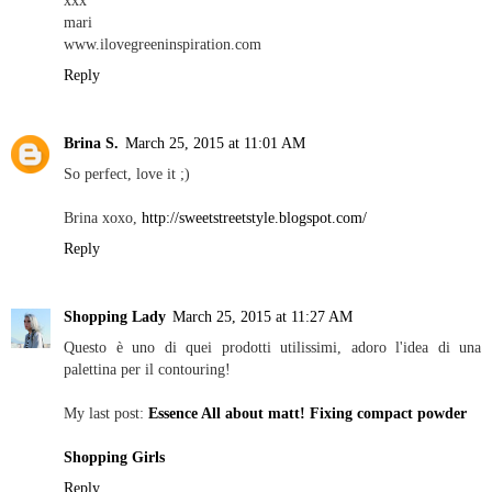
mari
www.ilovegreeninspiration.com
Reply
Brina S.
March 25, 2015 at 11:01 AM
So perfect, love it ;)
Brina xoxo,
http://sweetstreetstyle.blogspot.com/
Reply
Shopping Lady
March 25, 2015 at 11:27 AM
Questo è uno di quei prodotti utilissimi, adoro l'idea di una
palettina per il contouring!
My last post:
Essence All about matt! Fixing compact powder
Shopping Girls
Reply