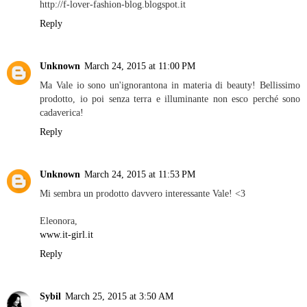
http://f-lover-fashion-blog.blogspot.it
Reply
Unknown
March 24, 2015 at 11:00 PM
Ma Vale io sono un'ignorantona in materia di beauty! Bellissimo
prodotto, io poi senza terra e illuminante non esco perché sono
cadaverica!
Reply
Unknown
March 24, 2015 at 11:53 PM
Mi sembra un prodotto davvero interessante Vale! <3
Eleonora,
www.it-girl.it
Reply
Sybil
March 25, 2015 at 3:50 AM