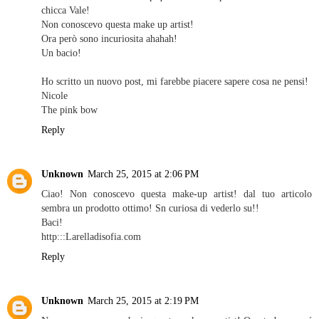
chicca Vale!
Non conoscevo questa make up artist!
Ora però sono incuriosita ahahah!
Un bacio!
Ho scritto un nuovo post, mi farebbe piacere sapere cosa ne pensi!
Nicole
The pink bow
Reply
Unknown
March 25, 2015 at 2:06 PM
Ciao! Non conoscevo questa make-up artist! dal tuo articolo
sembra un prodotto ottimo! Sn curiosa di vederlo su!!
Baci!
http:::Larelladisofia.com
Reply
Unknown
March 25, 2015 at 2:19 PM