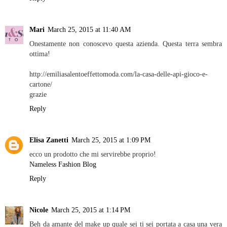
Mari
March 25, 2015 at 11:40 AM
Onestamente non conoscevo questa azienda. Questa terra sembra
ottima!
http://emiliasalentoeffettomoda.com/la-casa-delle-api-gioco-e-
cartone/
grazie
Reply
Elisa Zanetti
March 25, 2015 at 1:09 PM
ecco un prodotto che mi servirebbe proprio!
Nameless Fashion Blog
Reply
Nicole
March 25, 2015 at 1:14 PM
Beh da amante del make up quale sei ti sei portata a casa una vera