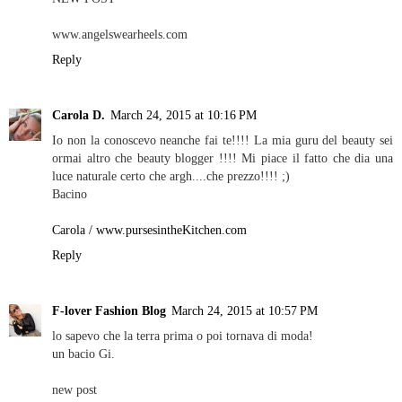
www.angelswearheels.com
Reply
Carola D.
March 24, 2015 at 10:16 PM
Io non la conoscevo neanche fai te!!!! La mia guru del beauty sei
ormai altro che beauty blogger !!!! Mi piace il fatto che dia una
luce naturale certo che argh....che prezzo!!!! ;)
Bacino
Carola / www.pursesintheKitchen.com
Reply
F-lover Fashion Blog
March 24, 2015 at 10:57 PM
lo sapevo che la terra prima o poi tornava di moda!
un bacio Gi.
new post