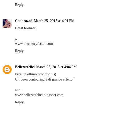
Reply
Chahrazad
March 25, 2015 at 4:01 PM
Great bronzer!!
x
www.thecherryfactor.com
Reply
Bellezzefelici
March 25, 2015 at 4:04 PM
Pare un ottimo prodotto :)))
Un buon contouring è di grande effetto!
xoxo
www.bellezzefelici.blogspot.com
Reply