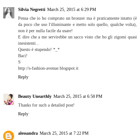
Silvia Negretti
March 25, 2015 at 6:29 PM
Pensa che io ho comprato un bronzer ma è praticamente intatto (è
da poco che uso l'illuminante e metto solo quello, qualche volta),
non è per nulla facile da usare!
E dire che a me servirebbe un sacco visto che ho gli zigomi quasi
inesistenti...
Questo è stupendo! *_*
Baci!
S
http://s-fashion-avenue.blogspot.it
Reply
Beauty Unearthly
March 25, 2015 at 6:50 PM
Thanks for such a detailed post!
Reply
alessandra
March 25, 2015 at 7:22 PM