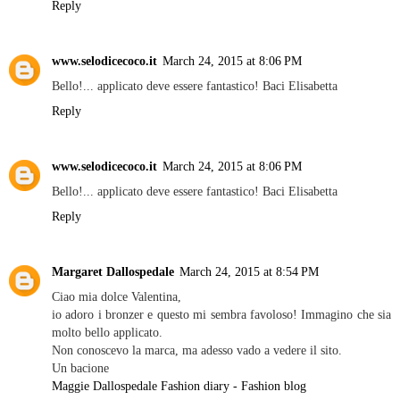
Reply
www.selodicecoco.it
March 24, 2015 at 8:06 PM
Bello!... applicato deve essere fantastico! Baci Elisabetta
Reply
www.selodicecoco.it
March 24, 2015 at 8:06 PM
Bello!... applicato deve essere fantastico! Baci Elisabetta
Reply
Margaret Dallospedale
March 24, 2015 at 8:54 PM
Ciao mia dolce Valentina,
io adoro i bronzer e questo mi sembra favoloso! Immagino che sia
molto bello applicato.
Non conoscevo la marca, ma adesso vado a vedere il sito.
Un bacione
Maggie Dallospedale Fashion diary - Fashion blog