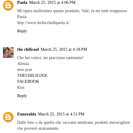
Paola
March 25, 2015 at 4:06 PM
Mi ispira moltissimo questo prodotto, Vale, tu mi tenti troppoooo
Paola
http://www.lechicchedipaola.it/
Reply
the chilicool
March 25, 2015 at 4:18 PM
Che bei colori, mi piacciono tantissimi!
Alessia
new post
THECHILICOOL
FACEBOOK
Kiss
Reply
Esmeralda
March 25, 2015 at 4:51 PM
Dalle foto e da quello che racconti sembrano prodotti meravigliosi
che proverò sicuramente.