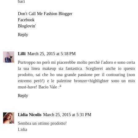
baci
Don't Call Me Fashion Blogger
Facebook
Bloglovin'
Reply
Lilli
March 25, 2015 at 5:18 PM
Purtroppo no però mi piacerebbe molto perchè l'adoro e sono certa
la sua linea makeup sia fantastica. Sceglierei anche io questo
prodotto, sai che ho una grande passione per il contouring (non
estremo però!) e le palettine bronzer+highlighter sono un mio
must-have! Bacio Vale :*
Reply
Lidia Nicolis
March 25, 2015 at 5:31 PM
Sembra un ottimo prodotto!
Lidia