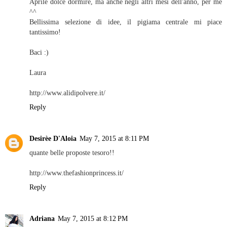
Aprile dolce dormire, ma anche negli altri mesi dell'anno, per me
^^
Bellissima selezione di idee, il pigiama centrale mi piace
tantissimo!
Baci :)
Laura
http://www.alidipolvere.it/
Reply
Desirèe D'Aloia
May 7, 2015 at 8:11 PM
quante belle proposte tesoro!!
http://www.thefashionprincess.it/
Reply
Adriana
May 7, 2015 at 8:12 PM