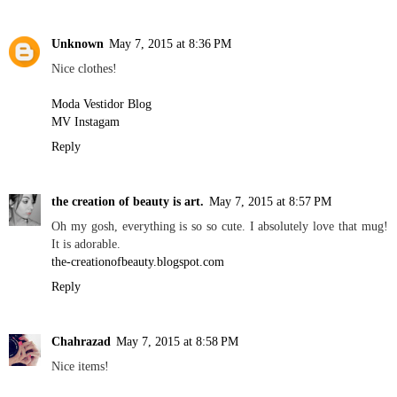
Unknown
May 7, 2015 at 8:36 PM
Nice clothes!
Moda Vestidor Blog
MV Instagam
Reply
the creation of beauty is art.
May 7, 2015 at 8:57 PM
Oh my gosh, everything is so so cute. I absolutely love that mug!
It is adorable.
the-creationofbeauty.blogspot.com
Reply
Chahrazad
May 7, 2015 at 8:58 PM
Nice items!