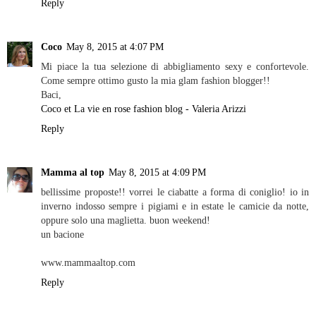
Reply
Coco
May 8, 2015 at 4:07 PM
Mi piace la tua selezione di abbigliamento sexy e confortevole.
Come sempre ottimo gusto la mia glam fashion blogger!!
Baci,
Coco et La vie en rose fashion blog - Valeria Arizzi
Reply
Mamma al top
May 8, 2015 at 4:09 PM
bellissime proposte!! vorrei le ciabatte a forma di coniglio! io in
inverno indosso sempre i pigiami e in estate le camicie da notte,
oppure solo una maglietta. buon weekend!
un bacione
www.mammaaltop.com
Reply