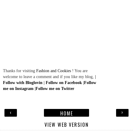
Thanks for visiting
Fashion and Cookies
! You are
welcome to leave a comment and if you like my blog,
|
Follow with Bloglovin
|
Follow on Facebook
|
Follow
me on Instagram
|
Follow me on Twitter
‹
›
HOME
VIEW WEB VERSION