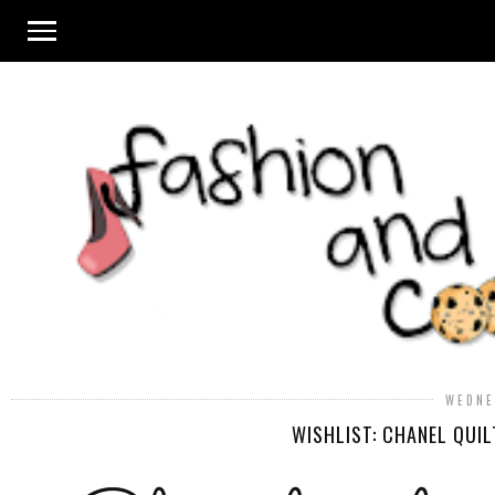
WEDNE
WISHLIST: CHANEL QUI