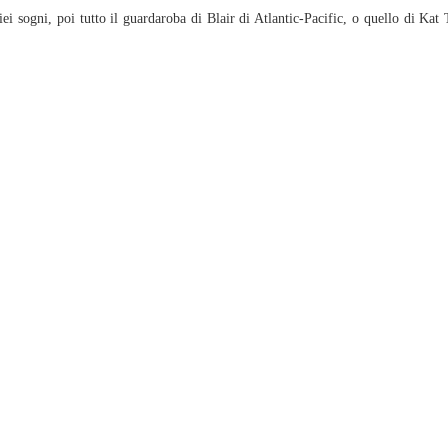
ei sogni, poi tutto il guardaroba di Blair di Atlantic-Pacific, o quello di Kat 