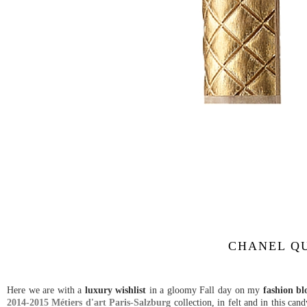
CHANEL QU
Here we are with a
luxury wishlist
in a gloomy Fall day on my
fashion bl
2014-2015 Métiers d'art Paris-Salzburg
collection, in felt and in this ca