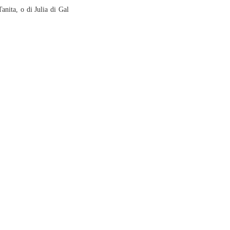
Tanita, o di Julia di Gal