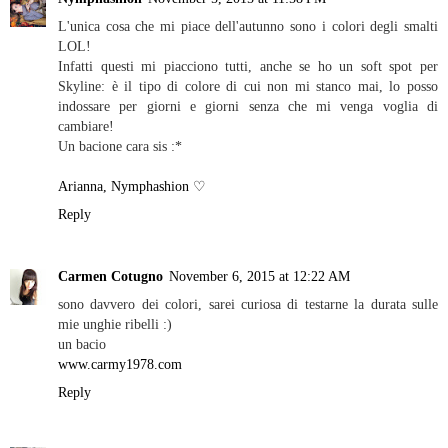
L'unica cosa che mi piace dell'autunno sono i colori degli smalti
LOL!
Infatti questi mi piacciono tutti, anche se ho un soft spot per
Skyline: è il tipo di colore di cui non mi stanco mai, lo posso
indossare per giorni e giorni senza che mi venga voglia di
cambiare!
Un bacione cara sis :*
Arianna, Nymphashion ♡
Reply
Carmen Cotugno
November 6, 2015 at 12:22 AM
sono davvero dei colori, sarei curiosa di testarne la durata sulle
mie unghie ribelli :)
un bacio
www.carmy1978.com
Reply