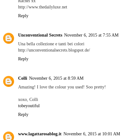
Rachel xx
http://www.thedailyluxe.net
Reply
Unconventional Secrets
November 6, 2015 at 7:55 AM
Una bella collezione e tanti bei colori
http://unconventionalsecrets.blogspot.de/
Reply
Colli
November 6, 2015 at 8:59 AM
Amazing! I love the colour you used! Soo pretty!
xoxo, Colli
tobeyoutiful
Reply
www.lagattarosablog.it
November 6, 2015 at 10:01 AM