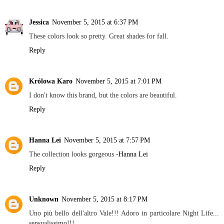
Jessica
November 5, 2015 at 6:37 PM
These colors look so pretty. Great shades for fall.
Reply
Królowa Karo
November 5, 2015 at 7:01 PM
I don't know this brand, but the colors are beautiful.
Reply
Hanna Lei
November 5, 2015 at 7:57 PM
The collection looks gorgeous -
Hanna Lei
Reply
Unknown
November 5, 2015 at 8:17 PM
Uno più bello dell'altro Vale!!! Adoro in particolare Night Life...
sensualissimo!!!