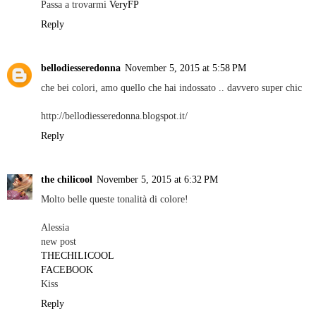
Passa a trovarmi
VeryFP
Reply
bellodiesseredonna
November 5, 2015 at 5:58 PM
che bei colori, amo quello che hai indossato .. davvero super chic
http://bellodiesseredonna.blogspot.it/
Reply
the chilicool
November 5, 2015 at 6:32 PM
Molto belle queste tonalità di colore!
Alessia
new post
THECHILICOOL
FACEBOOK
Kiss
Reply