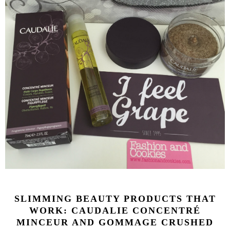
SLIMMING BEAUTY PRODUCTS THAT
WORK: CAUDALIE CONCENTRÉ
MINCEUR AND GOMMAGE CRUSHED