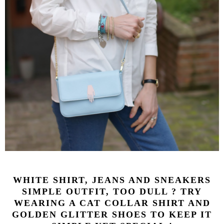
WHITE SHIRT, JEANS AND SNEAKERS
SIMPLE OUTFIT, TOO DULL ? TRY
WEARING A CAT COLLAR SHIRT AND
GOLDEN GLITTER SHOES TO KEEP IT