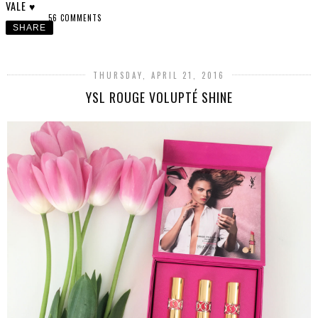
VALE ♥
56 COMMENTS
SHARE
THURSDAY, APRIL 21, 2016
YSL ROUGE VOLUPTÉ SHINE