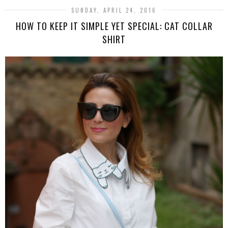
SUNDAY, APRIL 24, 2016
HOW TO KEEP IT SIMPLE YET SPECIAL: CAT COLLAR
SHIRT