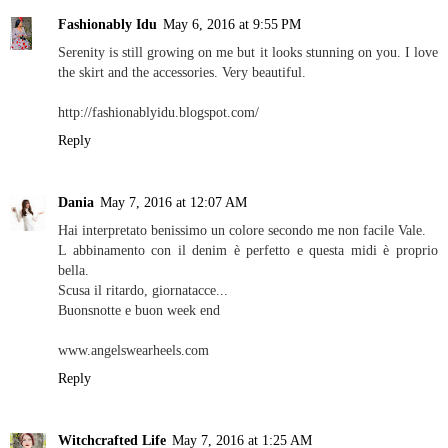
Fashionably Idu
May 6, 2016 at 9:55 PM
Serenity is still growing on me but it looks stunning on you. I love
the skirt and the accessories. Very beautiful.
http://fashionablyidu.blogspot.com/
Reply
Dania
May 7, 2016 at 12:07 AM
Hai interpretato benissimo un colore secondo me non facile Vale.
L abbinamento con il denim è perfetto e questa midi è proprio
bella.
Scusa il ritardo, giornatacce...
Buonsnotte e buon week end
www.angelswearheels.com
Reply
Witchcrafted Life
May 7, 2016 at 1:25 AM