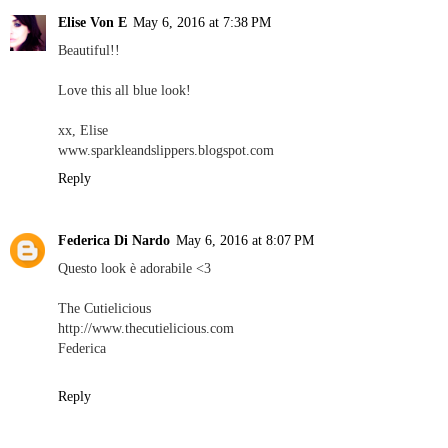
Elise Von E
May 6, 2016 at 7:38 PM
Beautiful!!
Love this all blue look!
xx, Elise
www.sparkleandslippers.blogspot.com
Reply
Federica Di Nardo
May 6, 2016 at 8:07 PM
Questo look è adorabile <3
The Cutielicious
http://www.thecutielicious.com
Federica
Reply