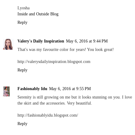
Lyosha
Inside and Outside Blog
Reply
Valery's Daily Inspiration
May 6, 2016 at 9:44 PM
That's was my favourite color for years! You look great!
http://valerysdailyinspiration.blogspot.com
Reply
Fashionably Idu
May 6, 2016 at 9:55 PM
Serenity is still growing on me but it looks stunning on you. I love
the skirt and the accessories. Very beautiful.
http://fashionablyidu.blogspot.com/
Reply