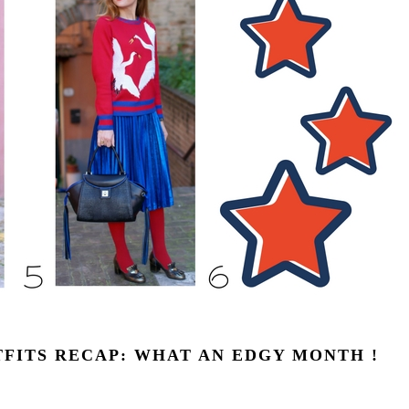
FITS RECAP: WHAT AN EDGY MONTH !