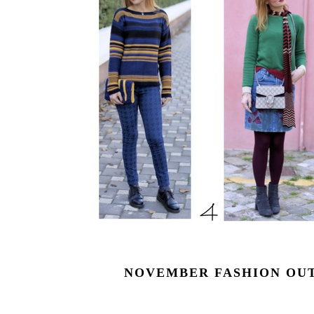
NOVEMBER FASHION OUT