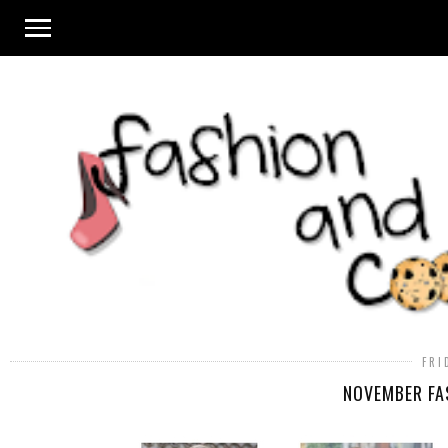
FRI
NOVEMBER FA