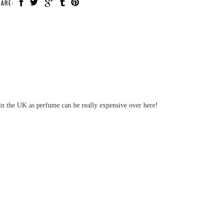
ARE:
 in the UK as perfume can be really expensive over here!