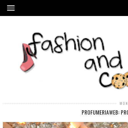
MON
PROFUMERIAWEB: PRO