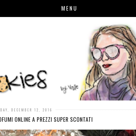
MENU
DAY, DECEMBER 12, 2016
FUMI ONLINE A PREZZI SUPER SCONTATI