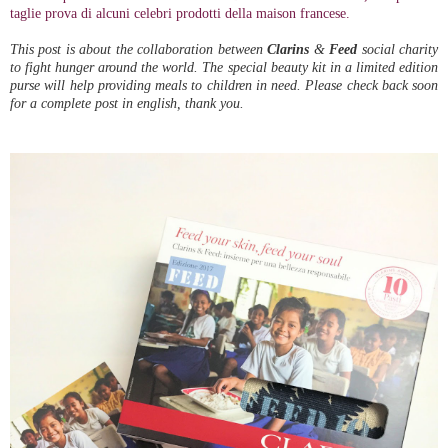
taglie prova di alcuni celebri prodotti della maison francese.
This post is about the collaboration between
Clarins
&
Feed
social charity
to fight hunger around the world. The special beauty kit in a limited edition
purse will help providing meals to children in need. Please check back soon
for a complete post in english, thank you.