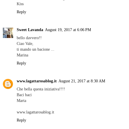
Kiss
Reply
Sweet Lavanda
August 19, 2017 at 6:06 PM
bello davvero!!
Ciao Vale,
ti mando un bacione ...
Marina
Reply
www.lagattarosablog.it
August 21, 2017 at 8:30 AM
Che bella questa iniziativa!!!!
Baci baci
Marta
www.lagattarosablog.it
Reply