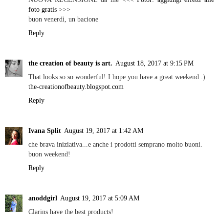
foto gratis
>>>
buon venerdì, un bacione
Reply
the creation of beauty is art.
August 18, 2017 at 9:15 PM
That looks so so wonderful! I hope you have a great weekend :)
the-creationofbeauty.blogspot.com
Reply
Ivana Split
August 19, 2017 at 1:42 AM
che brava iniziativa...e anche i prodotti semprano molto buoni.
buon weekend!
Reply
anoddgirl
August 19, 2017 at 5:09 AM
Clarins have the best products!