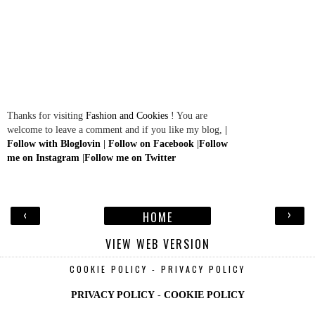
Thanks for visiting
Fashion and Cookies
! You are
welcome to leave a comment and if you like my blog,
|
Follow with Bloglovin
|
Follow on Facebook
|
Follow
me on Instagram
|
Follow me on Twitter
‹
›
HOME
VIEW WEB VERSION
COOKIE POLICY - PRIVACY POLICY
PRIVACY POLICY
-
COOKIE POLICY