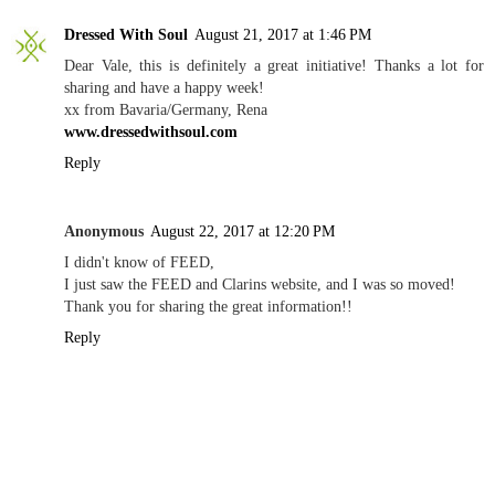
Dressed With Soul
August 21, 2017 at 1:46 PM
Dear Vale, this is definitely a great initiative! Thanks a lot for
sharing and have a happy week!
xx from Bavaria/Germany, Rena
www.dressedwithsoul.com
Reply
Anonymous
August 22, 2017 at 12:20 PM
I didn't know of FEED,
I just saw the FEED and Clarins website, and I was so moved!
Thank you for sharing the great information!!
Reply