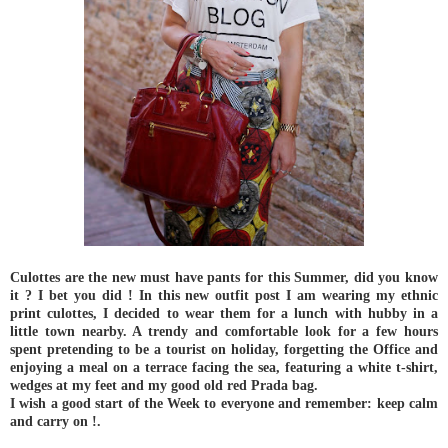
Culottes are the new must have pants for this Summer, did you know
it ? I bet you did ! In this new outfit post I am wearing my ethnic
print culottes, I decided to wear them for a lunch with hubby in a
little town nearby. A trendy and comfortable look for a few hours
spent pretending to be a tourist on holiday, forgetting the Office and
enjoying a meal on a terrace facing the sea, featuring a white t-shirt,
wedges at my feet and my good old red Prada bag.
I wish a good start of the Week to everyone and remember: keep calm
and carry on !.