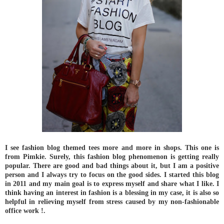
I see fashion blog themed tees more and more in shops. This one is
from Pimkie. Surely, this fashion blog phenomenon is getting really
popular. There are good and bad things about it, but I am a positive
person and I always try to focus on the good sides. I started this blog
in 2011 and my main goal is to express myself and share what I like. I
think having an interest in fashion is a blessing in my case, it is also so
helpful in relieving myself from stress caused by my non-fashionable
office work !.