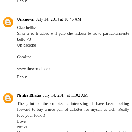
Reply
Unknown
July 14, 2014 at 10:46 AM
Ciao bellissima!
Sì sì sì io li adoro e il paio che indossi lo trovo particolarmente
bello <3
Un bacione
Carolina
www.theworldc.com
Reply
Nitika Bhatia
July 14, 2014 at 11:02 AM
The print of the cullotes is interesting. I have been looking
forward to buy a nice pair of culottes for myself as well. Really
love your look :)
Love
Nitika