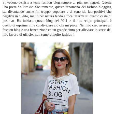
Si vedono t-shirts a tema fashion blog sempre di più, nei negozi. Questa
l'ho presa da Pimkie. Sicuramente, questo fenomeno del fashion blogging
sta diventando anche fin troppo popolare e ci sono sia lati positivi che
negativi in questo, ma io per natura tendo a focalizzarmi su quanto ci sia di
positivo. Ho iniziato questo blog nel 2011 e il mio scopo principale è
quello di esprimermi e condividere ciò che mi piace. Nel mio caso avere un
fashion blog è una benedizione ed un grande aiuto per alleviare lo stress del
mio lavoro di ufficio, non sempre molto fashion !.