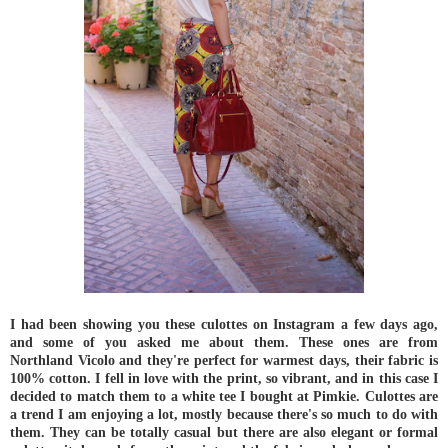
I had been showing you these culottes on Instagram a few days ago,
and some of you asked me about them. These ones are from
Northland Vicolo and they're perfect for warmest days, their fabric is
100% cotton. I fell in love with the print, so vibrant, and in this case I
decided to match them to a white tee I bought at Pimkie. Culottes are
a trend I am enjoying a lot, mostly because there's so much to do with
them. They can be totally casual but there are also elegant or formal