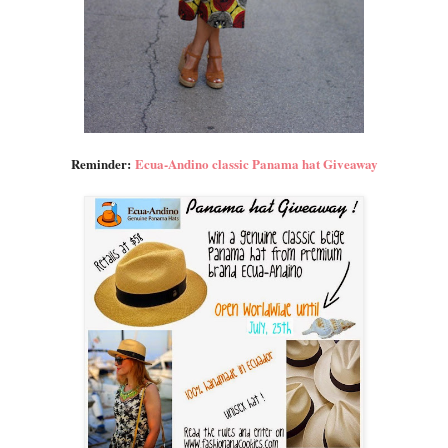
Reminder:
Ecua-Andino classic Panama hat Giveaway