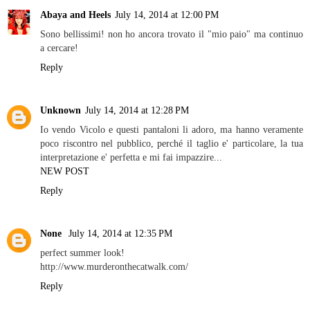
Abaya and Heels
July 14, 2014 at 12:00 PM
Sono bellissimi! non ho ancora trovato il "mio paio" ma continuo
a cercare!
Reply
Unknown
July 14, 2014 at 12:28 PM
Io vendo Vicolo e questi pantaloni li adoro, ma hanno veramente
poco riscontro nel pubblico, perché il taglio e' particolare, la tua
interpretazione e' perfetta e mi fai impazzire...
NEW POST
Reply
None
July 14, 2014 at 12:35 PM
perfect summer look!
http://www.murderonthecatwalk.com/
Reply