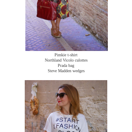
Pimkie t-shirt
Northland Vicolo culottes
Prada bag
Steve Madden wedges