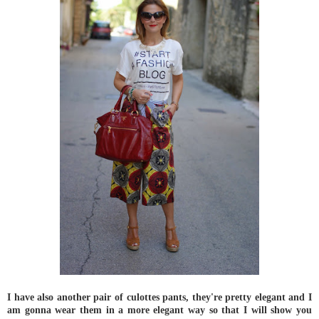
I have also another pair of culottes pants, they're pretty elegant and I
am gonna wear them in a more elegant way so that I will show you