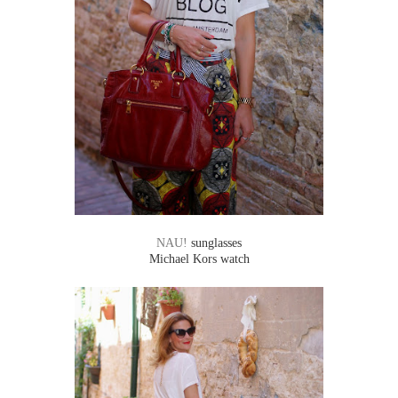
NAU!
sunglasses
Michael Kors watch