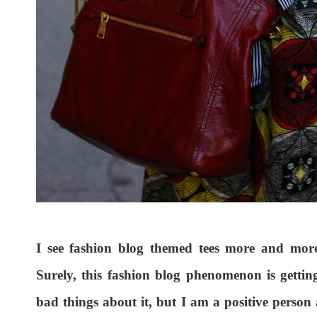
I see fashion blog themed tees more and more
Surely, this fashion blog phenomenon is getti
bad things about it, but I am a positive person