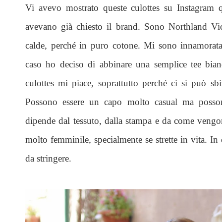
Vi avevo mostrato queste culottes su Instagram 
avevano già chiesto il brand. Sono Northland Vic
calde, perché in puro cotone. Mi sono innamorata
caso ho deciso di abbinare una semplice tee bian
culottes mi piace, soprattutto perché ci si può sbi
Possono essere un capo molto casual ma posson
dipende dal tessuto, dalla stampa e da come veng
molto femminile, specialmente se strette in vita. In 
da stringere.