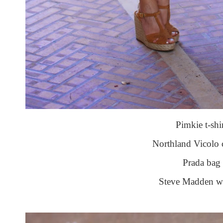
Pimkie t-shi
Northland Vicolo 
Prada bag
Steve Madden w