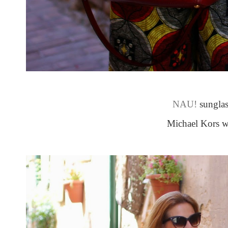
NAU!
sunglas
Michael Kors w