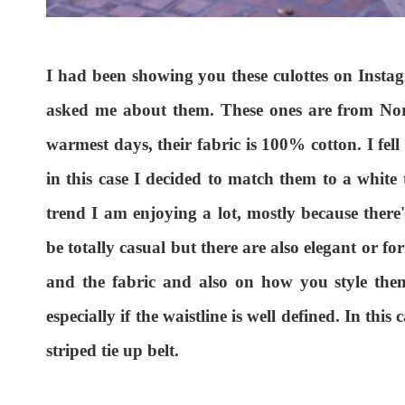
I had been showing you these culottes on Inst
asked me about them. These ones are from Nort
warmest days, their fabric is 100% cotton. I fell
in this case I decided to match them to a white 
trend I am enjoying a lot, mostly because ther
be totally casual but there are also elegant or fo
and the fabric and also on how you style them
especially if the waistline is well defined. In this
striped tie up belt.