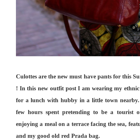
Culottes are the new must have pants for this S
! In this new outfit post I am wearing my ethnic
for a lunch with hubby in a little town nearby
few hours spent pretending to be a tourist o
enjoying a meal on a terrace facing the sea, feat
and my good old red Prada bag.