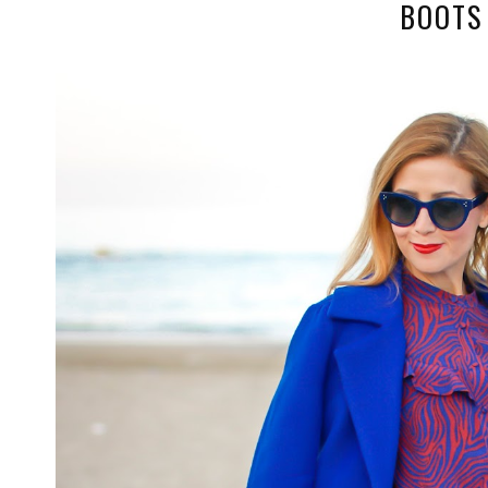
BOOTS