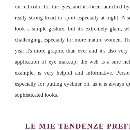
on red color for the eyes, and it's been launched by
really strong trend to sport especially at night. A 
look a simple gesture, but it's extremely glam, whi
challenging, especially for more mature women. The 
year it's more graphic than ever and it's also very
application of eye makeup, the web is a sure hel
example, is very helpful and informative. Person
especially for putting eyeliner on, as it is always 
sophisticated looks.
LE MIE TENDENZE PREFE