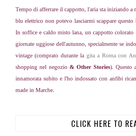
Tempo di afferrare il cappotto, l'aria sta iniziando a 
blu elettrico non potevo lasciarmi scappare questo
In soffice e caldo misto lana, un cappotto colorato 
giornate uggiose dell'autunno, specialmente se indos
vintage (comprato durante la
gita a Roma con Ang
shopping nel negozio
& Other Stories
). Questo 
innamorata subito e l'ho indossato con anfibi rica
made in Marche.
CLICK HERE TO RE