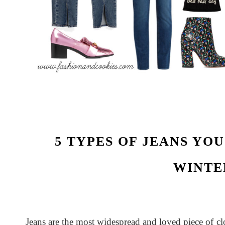
5 TYPES OF JEANS YOU
WINTE
Jeans are the most widespread and loved piece of cl