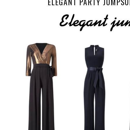
ELEGANT PARTY JUMPSUI