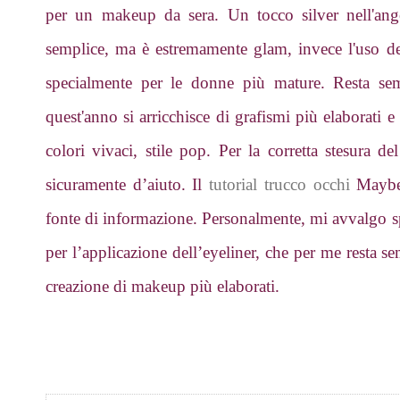
per un makeup da sera. Un tocco silver nell'ang
semplice, ma è estremamente glam, invece l'uso de
specialmente per le donne più mature. Resta sem
quest'anno si arricchisce di grafismi più elaborati
colori vivaci, stile pop. Per la corretta stesura d
sicuramente d’aiuto. Il
tutorial trucco occhi
Maybel
fonte di informazione. Personalmente, mi avvalgo spe
per l’applicazione dell’eyeliner, che per me resta 
creazione di makeup più elaborati.