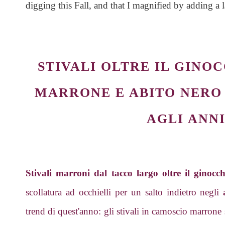
digging this Fall, and that I magnified by adding a 
STIVALI OLTRE IL GINO
MARRONE E ABITO NERO
AGLI ANNI 
Stivali marroni dal tacco largo oltre il ginocch
scollatura ad occhielli per un salto indietro negli
trend di quest'anno: gli stivali in camoscio marron