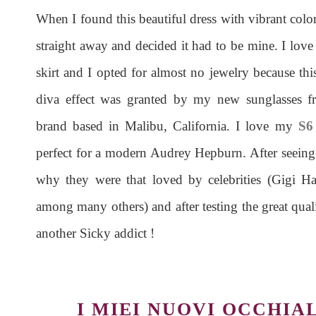
When I found this beautiful dress with vibrant col
straight away and decided it had to be mine. I love t
skirt and I opted for almost no jewelry because thi
diva effect was granted by my new sunglasses 
brand based in Malibu, California. I love my
S6
perfect for a modern Audrey Hepburn. After seein
why they were that loved by celebrities (Gigi H
among many others) and after testing the great qual
another Sicky addict !
I MIEI NUOVI OCCHIAL