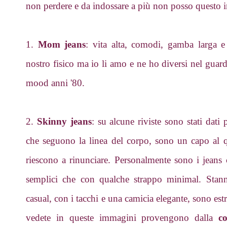
non perdere e da indossare a più non posso questo 
1.
Mom jeans
: vita alta, comodi, gamba larga e
nostro fisico ma io li amo e ne ho diversi nel guar
mood anni '80.
2.
Skinny jeans
: su alcune riviste sono stati dati
che seguono la linea del corpo, sono un capo al 
riescono a rinunciare. Personalmente sono i jeans
semplici che con qualche strappo minimal. Stan
casual, con i tacchi e una camicia elegante, sono es
vedete in queste immagini provengono dalla
c