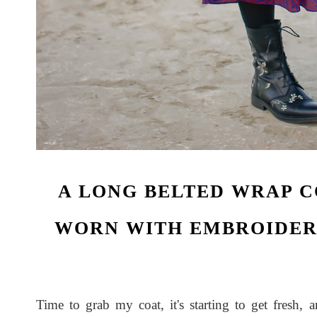
A LONG BELTED WRAP 
WORN WITH EMBROIDER
Time to grab my coat, it's starting to get fresh, 