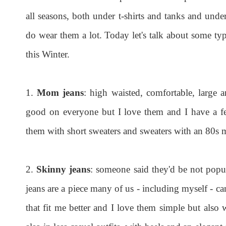
all seasons, both under t-shirts and tanks and under
do wear them a lot. Today let's talk about some typ
this Winter.
1.
Mom jeans
: high waisted, comfortable, large a
good on everyone but I love them and I have a fe
them with short sweaters and sweaters with an 80s
2.
Skinny jeans
: someone said they'd be not popu
jeans are a piece many of us - including myself - c
that fit me better and I love them simple but als