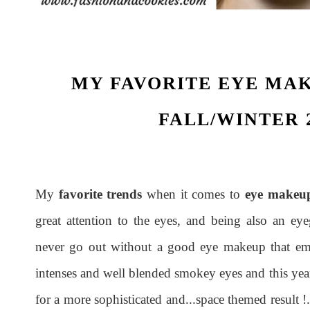
MY FAVORITE EYE MA
FALL/WINTER 2
My
favorite trends
when it comes to
eye makeup
great attention to the eyes, and being also an eye
never go out without a good eye makeup that em
intenses and well blended smokey eyes and this year 
for a more sophisticated and...space themed result !