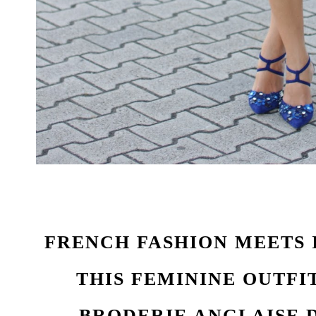
FRENCH FASHION MEETS 
THIS FEMININE OUTFIT:
BRODERIE ANGLAISE 