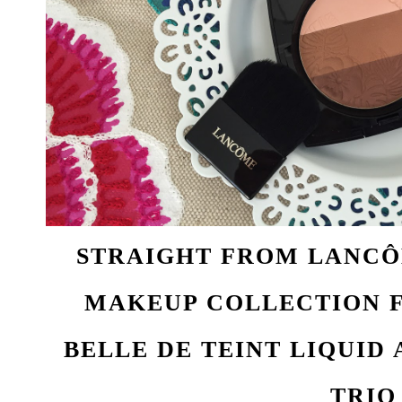
STRAIGHT FROM
LANCÔ
MAKEUP COLLECTION F
BELLE DE TEINT LIQUI
TRIO