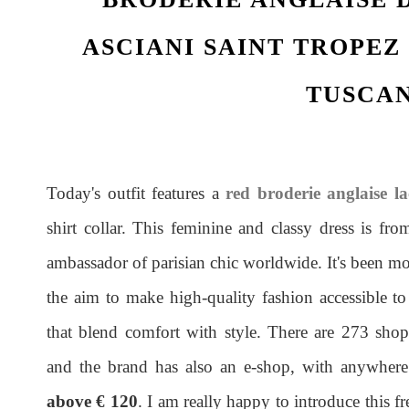
ASCIANI SAINT TROPEZ
TUSCA
Today's outfit features a
red
broderie anglaise la
shirt collar. This feminine and classy dress is fr
ambassador of parisian chic worldwide. It's been mo
the aim to make high-quality fashion accessible to
that blend comfort with style. There are 273 shop
and the brand has also an e-shop, with anywher
above € 120
. I am really happy to introduce this 