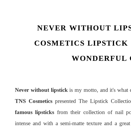
NEVER WITHOUT LIP
COSMETICS LIPSTICK
WONDERFUL 
Never without lipstick
is my motto, and it's what
TNS Cosmetics
presented The Lipstick Collection
famous lipsticks
from their collection of nail po
intense and with a semi-matte texture and a grea