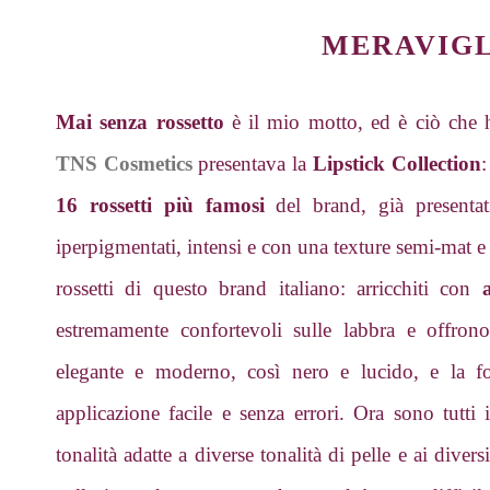
MERAVIGL
Mai senza rossetto
è il mio motto, ed è ciò che
TNS Cosmetics
presentava la
Lipstick Collection
:
16 rossetti più famosi
del brand, già presentat
iperpigmentati, intensi e con una texture semi-mat e
rossetti di questo brand italiano: arricchiti con
estremamente confortevoli sulle labbra e offron
elegante e moderno, così nero e lucido, e la fo
applicazione facile e senza errori. Ora sono tutti 
tonalità adatte a diverse tonalità di pelle e ai diver