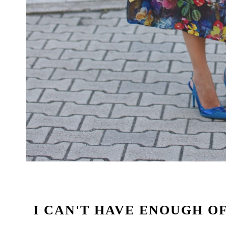
I CAN'T HAVE ENOUGH O