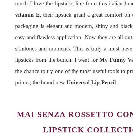
much I love the lipsticks line from this italian br
vitamin E
, their lipstick grant a great comfort on
packaging is elegant and modern, shiny and black,
easy and flawless application. Now they are all out i
skintones and moments. This is truly a must have 
lipsticks from the bunch. I went for
My Funny Va
the chance to try one of the most useful tools to p
primer, the brand new
Universal Lip Pencil
.
MAI SENZA ROSSETTO CO
LIPSTICK COLLECTI