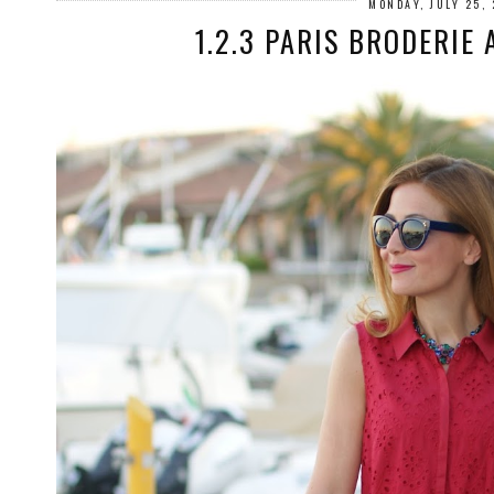
MONDAY, JULY 25,
1.2.3 PARIS BRODERIE