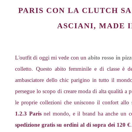
PARIS CON LA CLUTCH SA
ASCIANI, MADE 
L'outfit di oggi mi vede con un
abito rosso in piz
colletto. Questo abito femminile e di classe è 
ambasciatore dello chic parigino in tutto il mon
persegue lo scopo di creare moda di alta qualità a pr
le proprie collezioni che uniscono il confort all
1.2.3 Paris
nel mondo, e il brand ha anche un 
spedizione gratis su ordini al di sopra dei 120 €