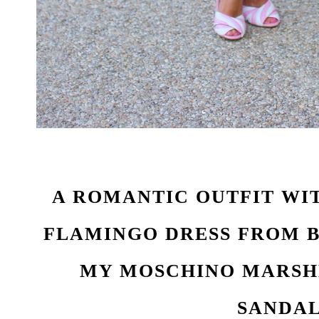
A ROMANTIC OUTFIT WI
FLAMINGO DRESS FROM 
MY MOSCHINO MARS
SANDA