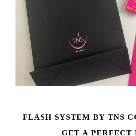
FLASH SYSTEM BY TNS 
GET A PERFECT