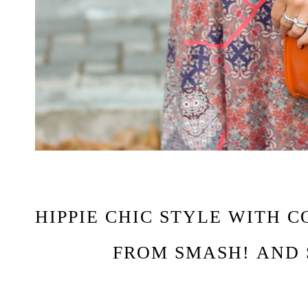
HIPPIE CHIC STYLE WITH 
FROM SMASH! AND