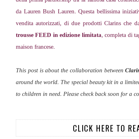
da Lauren Bush Lauren. Questa bellissima iniziativa
vendita autorizzati, di due prodotti Clarins che da
trousse FEED in edizione limitata
, completa di ta
maison francese.
This post is about the collaboration between
Clari
around the world. The special beauty kit in a limite
to children in need. Please check back soon for a co
CLICK HERE TO RE