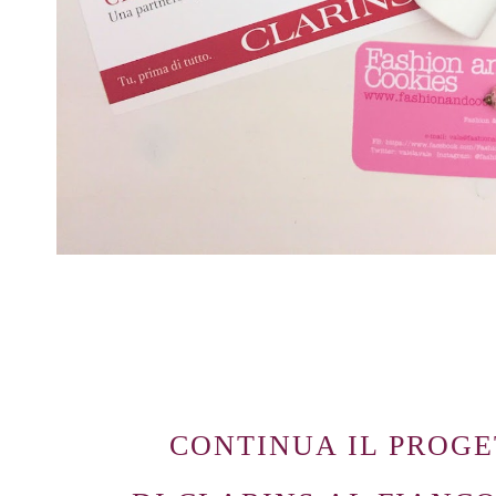
CONTINUA IL PROG