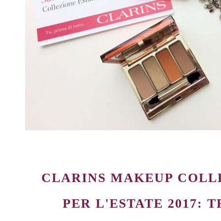
CLARINS MAKEUP COLL
PER L'ESTATE 2017: 