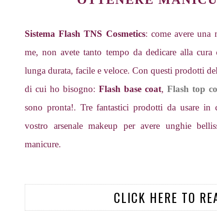
Sistema Flash TNS Cosmetics
: come avere una m
me, non avete tanto tempo da dedicare alla cura
lunga durata, facile e veloce. Con questi prodotti de
di cui ho bisogno:
Flash base coat
,
Flash top co
sono pronta!. Tre fantastici prodotti da usare in
vostro arsenale makeup per avere unghie belli
manicure.
CLICK HERE TO RE