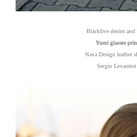
Blackfive denim and 
Yumi glasses prin
Nava Design leather 
Sergio Levantesi