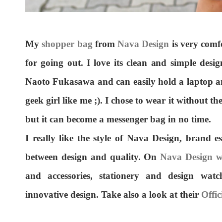
My
shopper bag
from
Nava Design
is very comfo
for going out. I love its clean and simple desi
Naoto Fukasawa and can easily hold a laptop and
geek girl like me ;). I chose to wear it without t
but it can become a messenger bag in no time.
I really like the style of Nava Design, brand e
between design and quality. On
Nava Design w
and accessories, stationery and design watc
innovative design. Take also a look at their
Offi