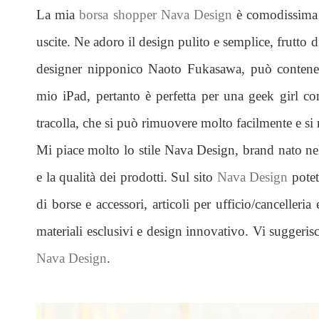
La mia
borsa shopper
Nava Design
è comodissima e 
uscite. Ne adoro il design pulito e semplice, frutto 
designer nipponico Naoto Fukasawa, può contener
mio iPad, pertanto è perfetta per una geek girl co
tracolla, che si può rimuovere molto facilmente e si r
Mi piace molto lo stile Nava Design, brand nato nel
e la qualità dei prodotti. Sul sito
Nava Design
potet
di borse e accessori, articoli per ufficio/cancelleria 
materiali esclusivi e design innovativo. Vi suggeris
Nava Design
.