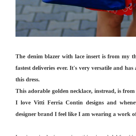
The denim blazer with lace insert is from my 
fastest deliveries ever. It's very versatile and ha
this dress.
This adorable golden necklace, instread, is fro
I love Vitti Ferria Contin designs and whene
designer brand I feel like I am wearing a work of 