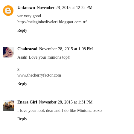
Unknown
November 28, 2015 at 12:22 PM
ver very good
http://meleginhediyeleri.blogspot.com.tr/
Reply
Chahrazad
November 28, 2015 at 1:08 PM
Aaah! Love your minions top!!
x
www.thecherryfactor.com
Reply
Enara Girl
November 28, 2015 at 1:31 PM
I love your look dear and I do like Minions. xoxo
Reply