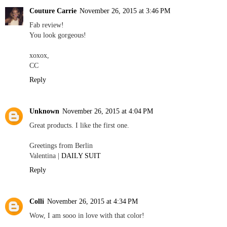
Couture Carrie
November 26, 2015 at 3:46 PM
Fab review!
You look gorgeous!
xoxox,
CC
Reply
Unknown
November 26, 2015 at 4:04 PM
Great products. I like the first one.
Greetings from Berlin
Valentina |
DAILY SUIT
Reply
Colli
November 26, 2015 at 4:34 PM
Wow, I am sooo in love with that color!