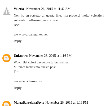
Valeria
November 26, 2015 at 11:42 AM
Non ho un rossetto di questa linea ma proverei molto volentieri
entrambi. Bellissimi questi colori.
Baci
www.myurbanmarket.net
Reply
Unknown
November 26, 2015 at 1:16 PM
Wow! Bei colori davvero e tu bellissima!
Mi piace tantissimo questo post!
Titti
www.dellaclasse.com
Reply
MartaBarcelonaStyle
November 26, 2015 at 1:18 PM