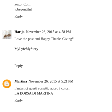
xoxo, Colli
tobeyoutiful
Reply
Harija
November 26, 2015 at 4:58 PM
Love the post and Happy Thanks Giving!!
MyLyfeMyStory
Reply
Martina
November 26, 2015 at 5:21 PM
Fantastici questi rossetti, adoro i colori
LA BORSA DI MARTINA
Reply