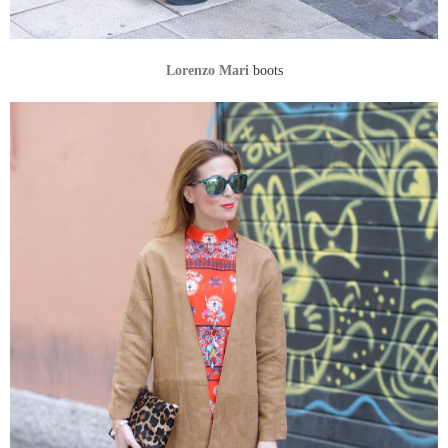
Lorenzo Mari
boots