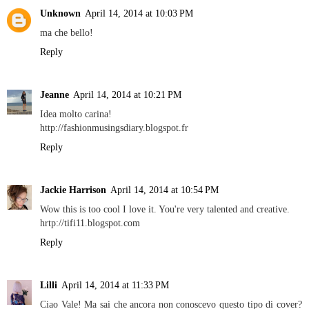
Unknown
April 14, 2014 at 10:03 PM
ma che bello!
Reply
Jeanne
April 14, 2014 at 10:21 PM
Idea molto carina!
http://fashionmusingsdiary.blogspot.fr
Reply
Jackie Harrison
April 14, 2014 at 10:54 PM
Wow this is too cool I love it. You're very talented and creative.
hrtp://tifi11.blogspot.com
Reply
Lilli
April 14, 2014 at 11:33 PM
Ciao Vale! Ma sai che ancora non conoscevo questo tipo di cover?