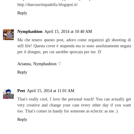
http://duecuoriinpadella.blogspot.it/
Reply
Nymphashion
April 15, 2014 at 10:40 AM
Ma che tenero questo post, adoro come organizzi gli shooting di
still life! Questa cover è stupenda ma io sono assolutamente negata
per il disegno, per cui sarebbe sprecata per me :D
Arianna, Nymphashion ♡
Reply
Peet
April 15, 2014 at 11:01 AM
That's really cool, I love the personal touch! You can actually get
very creative and change your case every other day if you want
too. That's comes in handy for someone as eclectic as me.:)
Reply