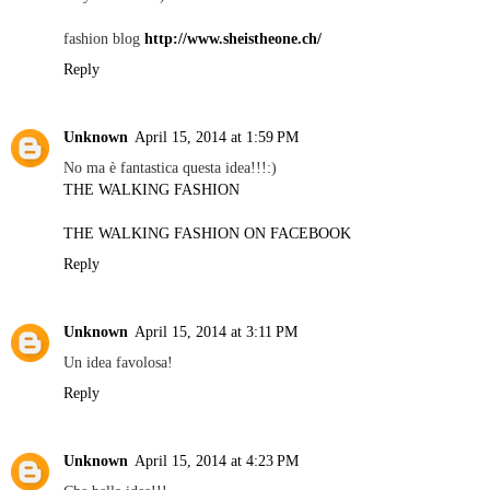
fashion blog
http://www.sheistheone.ch/
Reply
Unknown
April 15, 2014 at 1:59 PM
No ma è fantastica questa idea!!!:)
THE WALKING FASHION
THE WALKING FASHION ON FACEBOOK
Reply
Unknown
April 15, 2014 at 3:11 PM
Un idea favolosa!
Reply
Unknown
April 15, 2014 at 4:23 PM