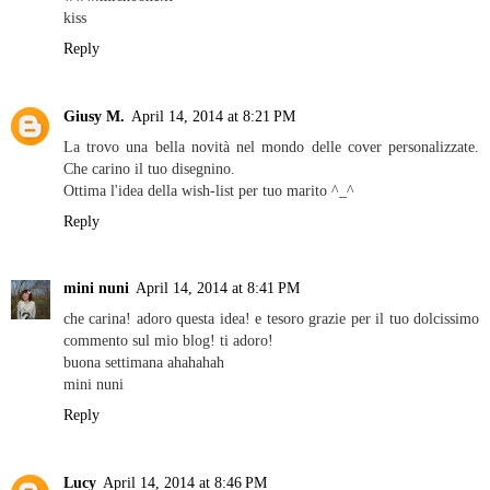
kiss
Reply
Giusy M.
April 14, 2014 at 8:21 PM
La trovo una bella novità nel mondo delle cover personalizzate.
Che carino il tuo disegnino.
Ottima l'idea della wish-list per tuo marito ^_^
Reply
mini nuni
April 14, 2014 at 8:41 PM
che carina! adoro questa idea! e tesoro grazie per il tuo dolcissimo
commento sul mio blog! ti adoro!
buona settimana ahahahah
mini nuni
Reply
Lucy
April 14, 2014 at 8:46 PM