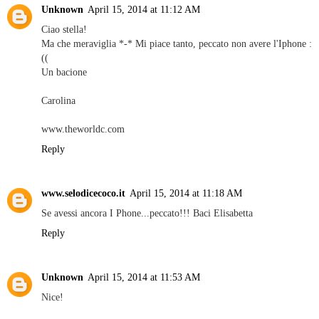
Unknown
April 15, 2014 at 11:12 AM
Ciao stella!
Ma che meraviglia *-* Mi piace tanto, peccato non avere l'Iphone :
((
Un bacione
Carolina
www.theworldc.com
Reply
www.selodicecoco.it
April 15, 2014 at 11:18 AM
Se avessi ancora I Phone...peccato!!! Baci Elisabetta
Reply
Unknown
April 15, 2014 at 11:53 AM
Nice!