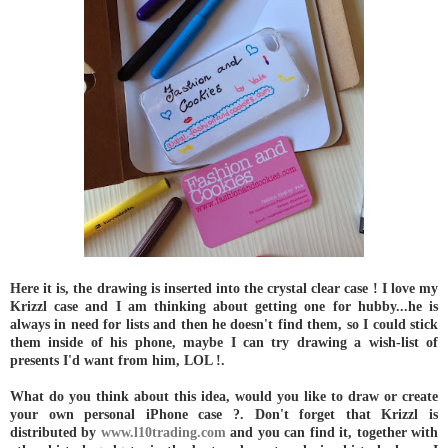
Here it is, the drawing is inserted into the crystal clear case ! I love my
Krizzl case and I am thinking about getting one for hubby...he is
always in need for lists and then he doesn't find them, so I could stick
them inside of his phone, maybe I can try drawing a wish-list of
presents I'd want from him, LOL !.
What do you think about this idea, would you like to draw or create
your own personal iPhone case ?. Don't forget that Krizzl is
distributed by
www.l10trading.com
and you can find it, together with