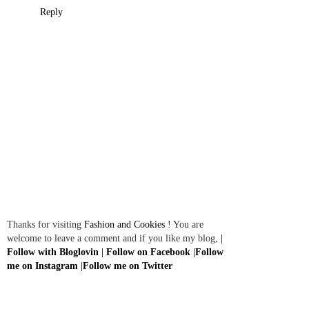
Reply
Thanks for visiting
Fashion and Cookies
! You are
welcome to leave a comment and if you like my blog,
|
Follow with Bloglovin
|
Follow on Facebook
|
Follow
me on Instagram
|
Follow me on Twitter