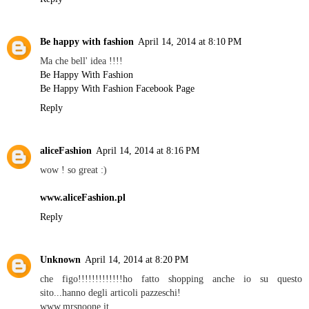
Be happy with fashion
April 14, 2014 at 8:10 PM
Ma che bell' idea !!!!
Be Happy With Fashion
Be Happy With Fashion Facebook Page
Reply
aliceFashion
April 14, 2014 at 8:16 PM
wow ! so great :)
www.aliceFashion.pl
Reply
Unknown
April 14, 2014 at 8:20 PM
che figo!!!!!!!!!!!!!ho fatto shopping anche io su questo
sito...hanno degli articoli pazzeschi!
www.mrsnoone.it