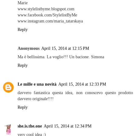
Marie
www.stylelistbyme.blogspot.com
www.facebook.com/StylelistByMe
www.instagram.com/maria_tatarskaya
Reply
Anonymous
April 15, 2014 at 12:15 PM
Ma è bellissima. La voglio!!! Un bacione. Simona
Reply
Le mille e una novità
April 15, 2014 at 12:33 PM
davvero fantastica questa idea, non conoscevo questo prodotto
davvero originale!!!!
Reply
she.is.the.one
April 15, 2014 at 12:34 PM
very cool idea :)