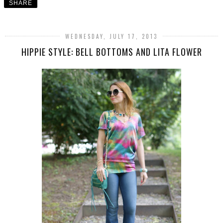
SHARE
WEDNESDAY, JULY 17, 2013
HIPPIE STYLE: BELL BOTTOMS AND LITA FLOWER