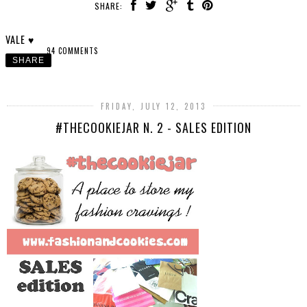
SHARE:
VALE ♥
94 COMMENTS
SHARE
FRIDAY, JULY 12, 2013
#THECOOKIEJAR N. 2 - SALES EDITION