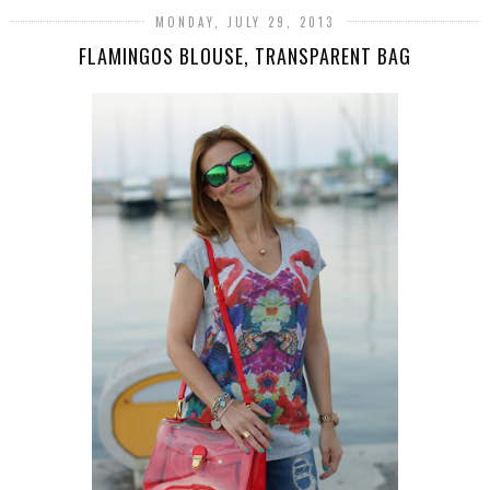
MONDAY, JULY 29, 2013
FLAMINGOS BLOUSE, TRANSPARENT BAG