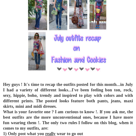
Hey guys ! It's time to recap the outfits posted for this month...in July
I had a variety of different looks...I've been feeling bon ton, rock,
sexy, hippie, boho, trendy and inspired to play with colors and with
different prints. The posted looks feature both pants, jeans, maxi
skirts, mini and midi dresses.
What is your favorite one ? I am curious to know !. If you ask me, the
best outfits are the more unconventional ones, because I have more
fun wearing them !. The only two rules I follow on this blog, when it
comes to my outfits, are:
1) Only post what you
really
wear to go out