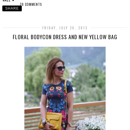
70 COMMENTS
SHARE
FRIDAY, JULY 26, 2013
FLORAL BODYCON DRESS AND NEW YELLOW BAG