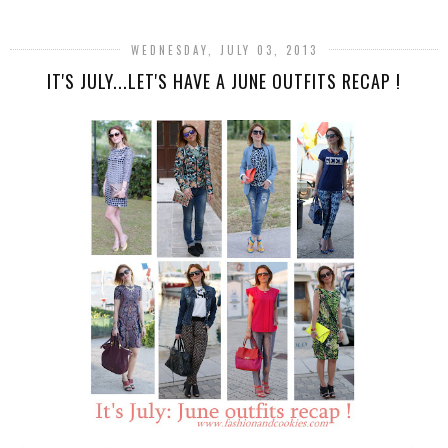
WEDNESDAY, JULY 03, 2013
IT'S JULY...LET'S HAVE A JUNE OUTFITS RECAP !