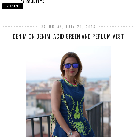
98 COMMENTS
SHARE
SATURDAY, JULY 20, 2013
DENIM ON DENIM: ACID GREEN AND PEPLUM VEST