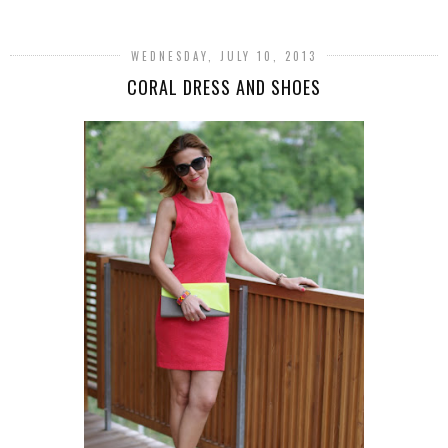
WEDNESDAY, JULY 10, 2013
CORAL DRESS AND SHOES