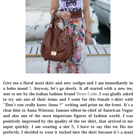
Give me a floral maxi skirt and new wedges and I am immediately in
a boho mood !. Anyway, let's go slowly. It all started with a new tee,
sent to me by the italian fashion brand
Dress Code
. I was gladly asked
to try out one of their items and I went for this female t-shirt with
"Don't you really know Anna ?" writing and print on the front. It's a
clear hint to Anna Wintour, famous editor-in-chief of American Vogue
and also one of the most important figures of fashion world.
I was
positively impressed by the quality of the tee shirt, that arrived to me
super quickly. I am wearing a size S, I have to say this tee fits me
perfectly. I decided to wear it tucked into the skirt because it's a maxi