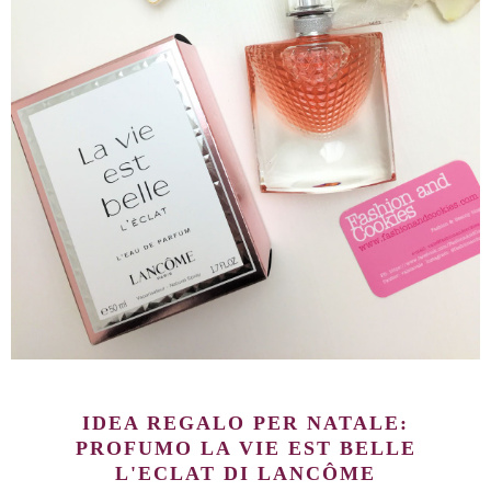
IDEA REGALO PER NATALE:
PROFUMO
LA VIE EST BELLE
L'ECLAT
DI
LANCÔME