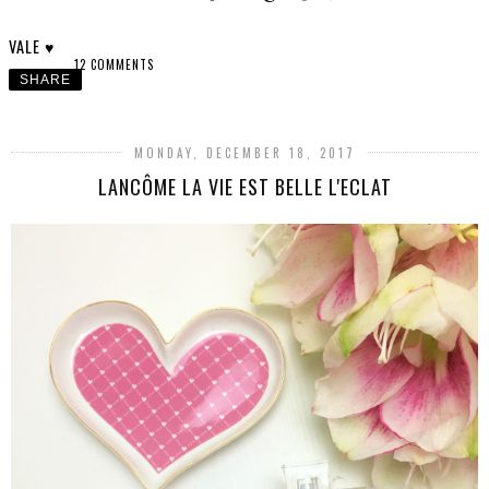
VALE ♥
12 COMMENTS
SHARE
MONDAY, DECEMBER 18, 2017
LANCÔME LA VIE EST BELLE L'ECLAT