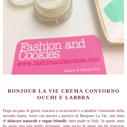
BONJOUR LA VIE CREMA CONTORNO
OCCHI E LABBRA
Dopo un paio di giorni trascorsi a ricaricarmi e a smaltire l'emozione della
seconda laurea, torno con piacere a parlarvi di
Bonjour La Vie
, una linea
di
skincare naturale e vegan friendly
tutta made in Italy. In questi mesi
ho avuto una vita molto stressante, sono uscita di meno ma ho trascorso