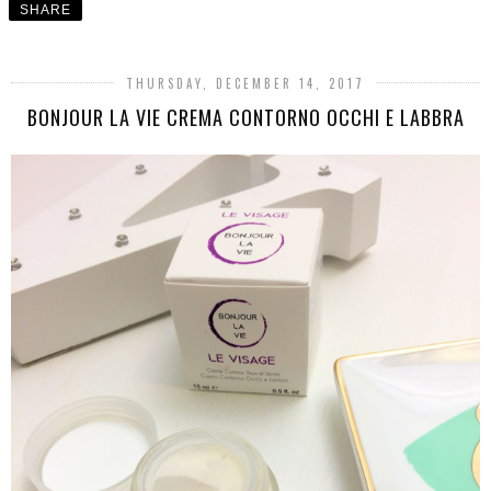
SHARE
THURSDAY, DECEMBER 14, 2017
BONJOUR LA VIE CREMA CONTORNO OCCHI E LABBRA