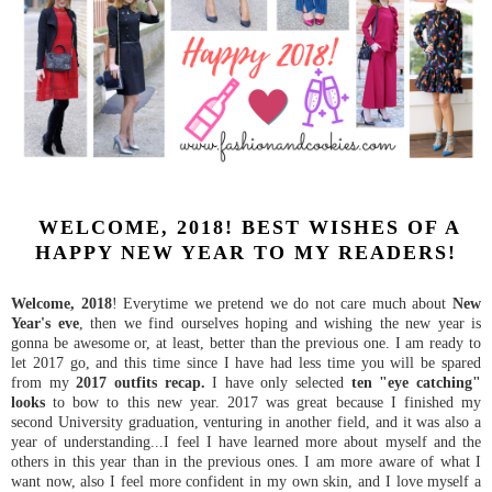
WELCOME, 2018! BEST WISHES OF A
HAPPY NEW YEAR TO MY READERS!
Welcome, 2018
! Everytime we pretend we do not care much about
New
Year's eve
, then we find ourselves hoping and wishing the new year is
gonna be awesome or, at least, better than the previous one. I am ready to
let 2017 go, and this time since I have had less time you will be spared
from my
2017 outfits recap.
I have only selected
ten "eye catching"
looks
to bow to this new year. 2017 was great because I finished my
second University graduation, venturing in another field, and it was also a
year of understanding...I feel I have learned more about myself and the
others in this year than in the previous ones. I am more aware of what I
want now, also I feel more confident in my own skin, and I love myself a