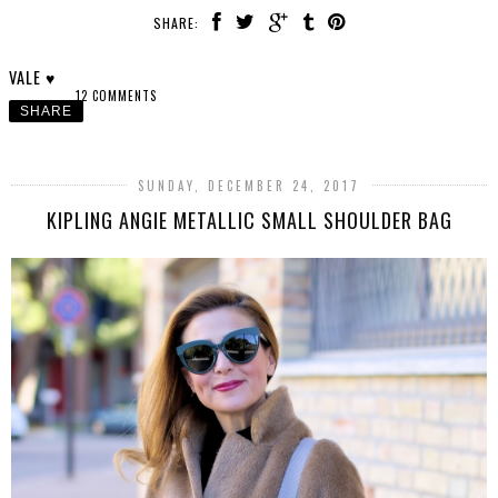
SHARE:
VALE ♥
12 COMMENTS
SHARE
SUNDAY, DECEMBER 24, 2017
KIPLING ANGIE METALLIC SMALL SHOULDER BAG