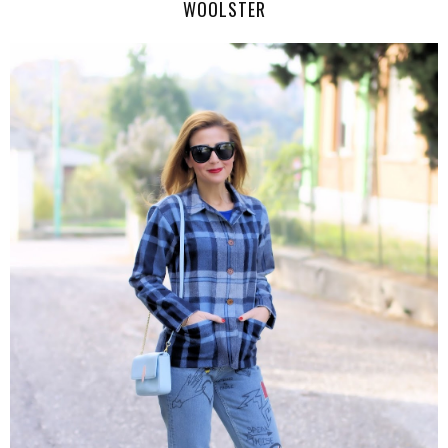
WOOLSTER