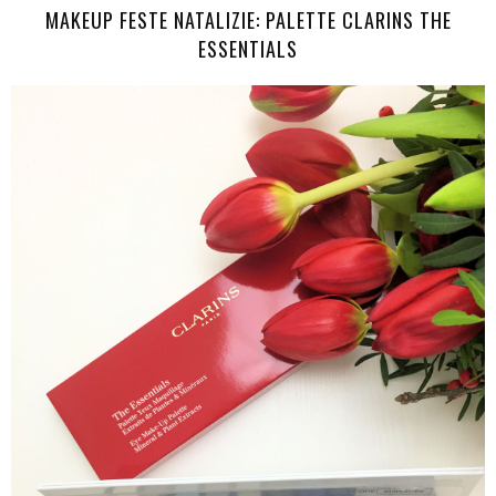
MAKEUP FESTE NATALIZIE: PALETTE CLARINS THE
ESSENTIALS