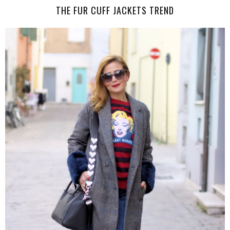
THE FUR CUFF JACKETS TREND