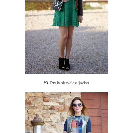
#3.
Praio sleeveless jacket