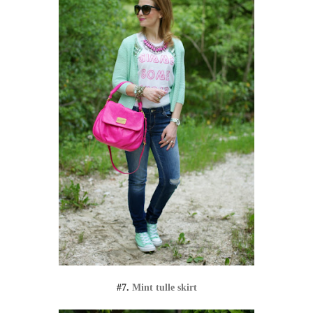
#7.
Mint tulle skirt