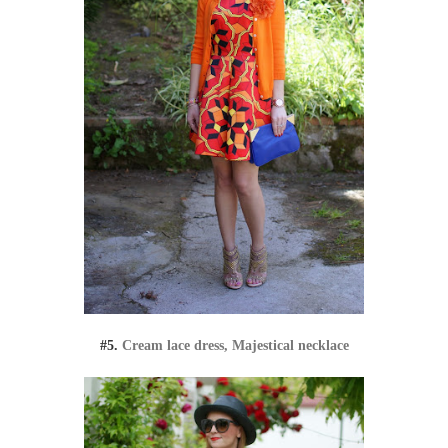
#5.
Cream lace dress, Majestical necklace