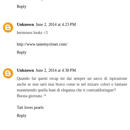
Reply
Unknown
June 2, 2014 at 4:23 PM
hermosos looks <3
http://www.tastemycloset.com/
Reply
Unknown
June 2, 2014 at 4:30 PM
Quando fai questi recap mi dai sempre un sacco di ispirazione
anche se non sarò mai brava come te nel mixare colori e fantasie
mantenendo quella base di eleganza che ti contraddistingue!!
Buona giornata :*
Tati loves pearls
Reply