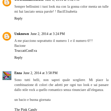
Sempre bellissimi i tuoi look ma con la gonna color menta un tulle
mi hai lasciato senza parole! ! BaciElisabetta
Reply
Unknown
June 2, 2014 at 3:24 PM
A me piacciono soprattutto il numero 1 e il numero 6!!!
Bacione
TruccatiConEva
Reply
Enza
June 2, 2014 at 3:58 PM
Sono tutti belli, non saprei quale scegliere. Mi piace la
combinazione di colori che adotti per ogni tuo look e sai passare
dallo stile rock a quello romantico senza rinunciare all'eleganza.
un bacio e buona giornata
The Pink Candy