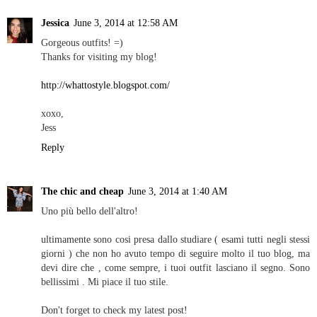
Jessica
June 3, 2014 at 12:58 AM
Gorgeous outfits! =)
Thanks for visiting my blog!
http://whattostyle.blogspot.com/
xoxo,
Jess
Reply
The chic and cheap
June 3, 2014 at 1:40 AM
Uno più bello dell'altro!
ultimamente sono cosi presa dallo studiare ( esami tutti negli stessi
giorni ) che non ho avuto tempo di seguire molto il tuo blog, ma
devi dire che , come sempre, i tuoi outfit lasciano il segno. Sono
bellissimi . Mi piace il tuo stile.
Don't forget to check my latest post!