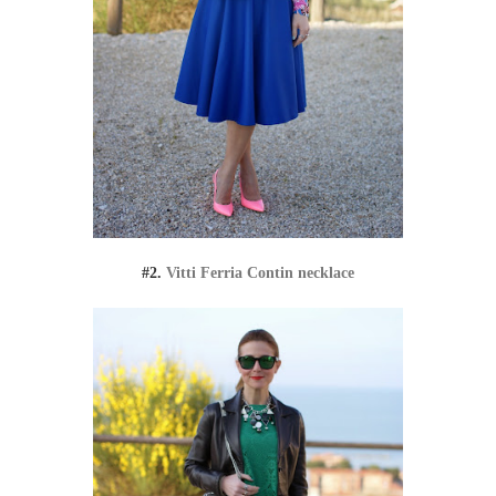
#2.
Vitti Ferria Contin necklace