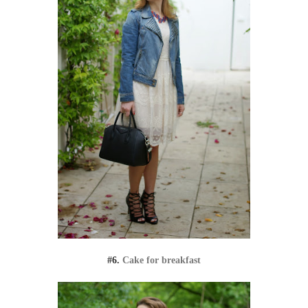
#6.
Cake for breakfast