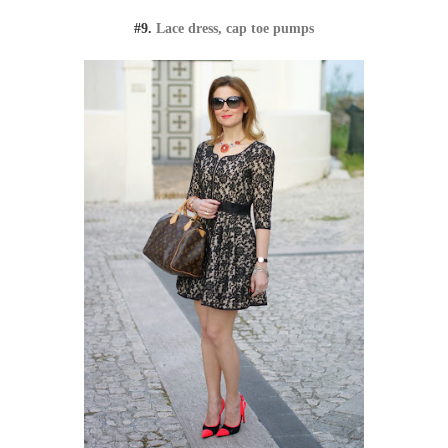
#9.
Lace dress, cap toe pumps