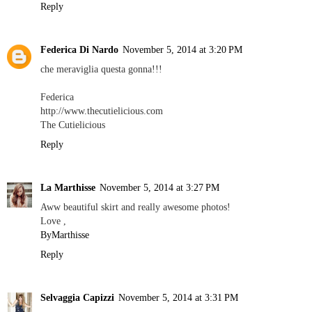
Reply
Federica Di Nardo
November 5, 2014 at 3:20 PM
che meraviglia questa gonna!!!
Federica
http://www.thecutielicious.com
The Cutielicious
Reply
La Marthisse
November 5, 2014 at 3:27 PM
Aww beautiful skirt and really awesome photos!
Love ,
ByMarthisse
Reply
Selvaggia Capizzi
November 5, 2014 at 3:31 PM