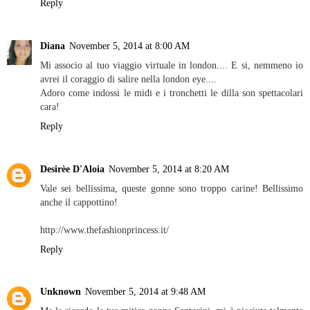
Reply
Diana
November 5, 2014 at 8:00 AM
Mi associo al tuo viaggio virtuale in london.... E si, nemmeno io
avrei il coraggio di salire nella london eye....
Adoro come indossi le midi e i tronchetti le dilla son spettacolari
cara!
Reply
Desirèe D'Aloia
November 5, 2014 at 8:20 AM
Vale sei bellissima, queste gonne sono troppo carine! Bellissimo
anche il cappottino!
http://www.thefashionprincess.it/
Reply
Unknown
November 5, 2014 at 9:48 AM