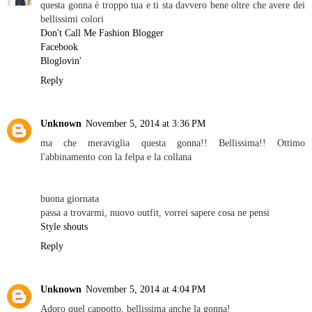
questa gonna è troppo tua e ti sta davvero bene oltre che avere dei
bellissimi colori
Don't Call Me Fashion Blogger
Facebook
Bloglovin'
Reply
Unknown
November 5, 2014 at 3:36 PM
ma che meraviglia questa gonna!! Bellissima!! Ottimo
l'abbinamento con la felpa e la collana
buona giornata
passa a trovarmi, nuovo outfit, vorrei sapere cosa ne pensi
Style shouts
Reply
Unknown
November 5, 2014 at 4:04 PM
Adoro quel cappotto, bellissima anche la gonna!