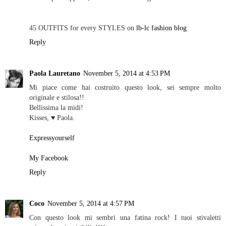
45 OUTFITS for every STYLES on
lb-lc fashion blog
Reply
Paola Lauretano
November 5, 2014 at 4:53 PM
Mi piace come hai costruito questo look, sei sempre molto
originale e stilosa!!
Bellissima la midi!
Kisses, ♥ Paola.
Expressyourself
My Facebook
Reply
Coco
November 5, 2014 at 4:57 PM
Con questo look mi sembri una fatina rock! I tuoi stivaletti