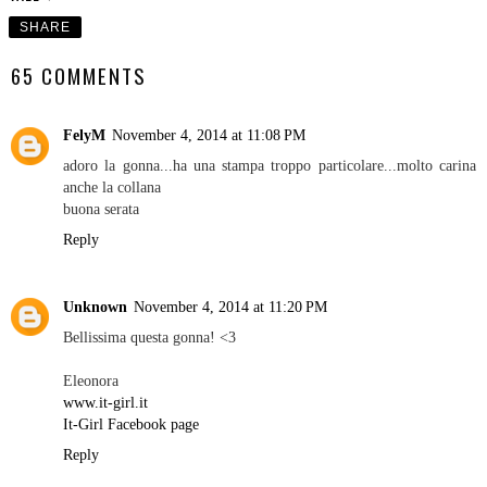
SHARE
65 COMMENTS
FelyM
November 4, 2014 at 11:08 PM
adoro la gonna...ha una stampa troppo particolare...molto carina
anche la collana
buona serata
Reply
Unknown
November 4, 2014 at 11:20 PM
Bellissima questa gonna! <3
Eleonora
www.it-girl.it
It-Girl Facebook page
Reply