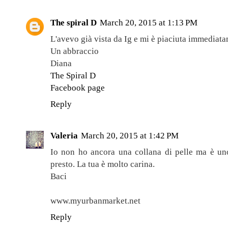
The spiral D
March 20, 2015 at 1:13 PM
L'avevo già vista da Ig e mi è piaciuta immediata
Un abbraccio
Diana
The Spiral D
Facebook page
Reply
Valeria
March 20, 2015 at 1:42 PM
Io non ho ancora una collana di pelle ma è uno
presto. La tua è molto carina.
Baci
www.myurbanmarket.net
Reply