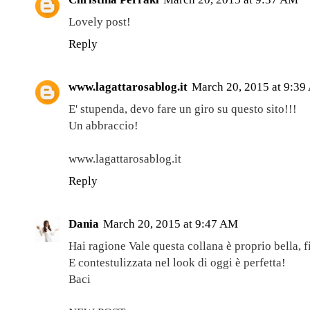
Lovely post!
Reply
www.lagattarosablog.it
March 20, 2015 at 9:3
E' stupenda, devo fare un giro su questo sito!!!
Un abbraccio!
www.lagattarosablog.it
Reply
Dania
March 20, 2015 at 9:47 AM
Hai ragione Vale questa collana è proprio bella, f
E contestulizzata nel look di oggi è perfetta!
Baci