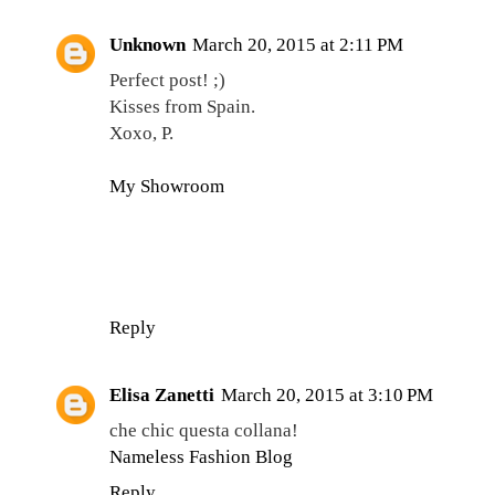
Unknown
March 20, 2015 at 2:11 PM
Perfect post! ;)
Kisses from Spain.
Xoxo, P.
My Showroom
Reply
Elisa Zanetti
March 20, 2015 at 3:10 PM
che chic questa collana!
Nameless Fashion Blog
Reply