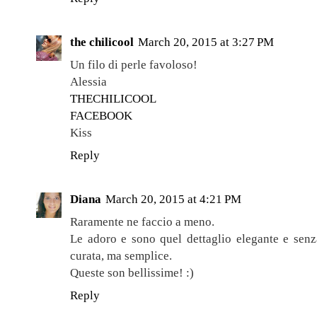
the chilicool
March 20, 2015 at 3:27 PM
Un filo di perle favoloso!
Alessia
THECHILICOOL
FACEBOOK
Kiss
Reply
Diana
March 20, 2015 at 4:21 PM
Raramente ne faccio a meno.
Le adoro e sono quel dettaglio elegante e senz
curata, ma semplice.
Queste son bellissime! :)
Reply