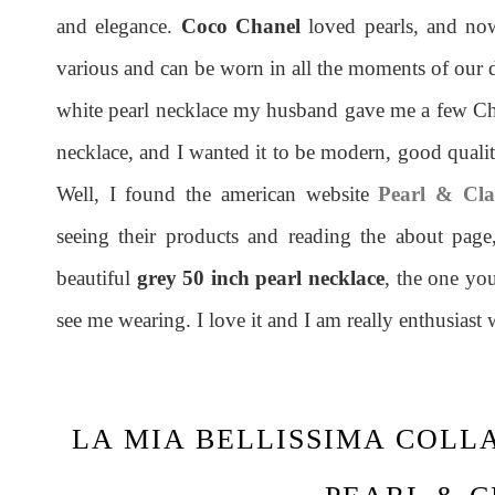
and elegance.
Coco Chanel
loved pearls, and n
various and can be worn in all the moments of our da
white pearl necklace my husband gave me a few Chr
necklace, and I wanted it to be modern, good quality
Well, I found the american website
Pearl & Cla
seeing their products and reading the about page
beautiful
grey 50 inch pearl necklace
, the one you
see me wearing. I love it and I am really enthusiast w
LA MIA BELLISSIMA COLLA