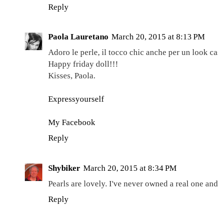
Reply
Paola Lauretano
March 20, 2015 at 8:13 PM
Adoro le perle, il tocco chic anche per un look ca
Happy friday doll!!!
Kisses, Paola.
Expressyourself
My Facebook
Reply
Shybiker
March 20, 2015 at 8:34 PM
Pearls are lovely. I've never owned a real one an
Reply