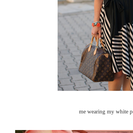
me wearing my white pe