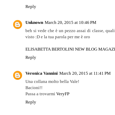
Reply
Unknown
March 20, 2015 at 10:46 PM
beh si vede che è un pezzo assai di classe, qual
visto :D e la tua parola per me è oro
ELISABETTA BERTOLINI NEW BLOG MAGAZ
Reply
Veronica Vannini
March 20, 2015 at 11:41 PM
Una collana molto bella Vale!
Bacioni!!
Passa a trovarmi
VeryFP
Reply