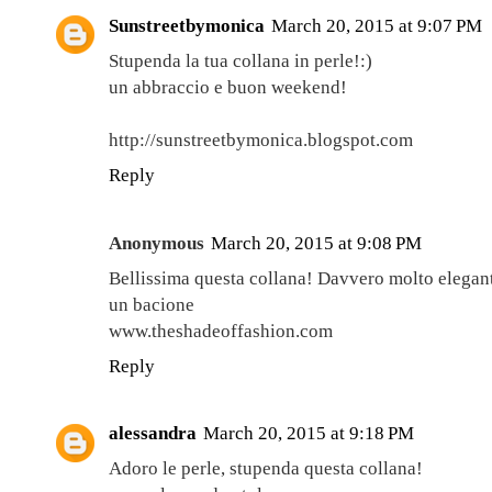
Sunstreetbymonica
March 20, 2015 at 9:07 PM
Stupenda la tua collana in perle!:)
un abbraccio e buon weekend!
http://sunstreetbymonica.blogspot.com
Reply
Anonymous
March 20, 2015 at 9:08 PM
Bellissima questa collana! Davvero molto elegan
un bacione
www.theshadeoffashion.com
Reply
alessandra
March 20, 2015 at 9:18 PM
Adoro le perle, stupenda questa collana!