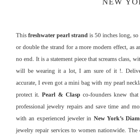
NEW YO
This
freshwater pearl strand
is 50 inches long, so
or double the strand for a more modern effect, as 
no end. It is a statement piece that screams class, wit
will be wearing it a lot, I am sure of it !. Del
accurate, I even got a mini bag with my pearl neckl
protect it.
Pearl & Clasp
co-founders knew that
professional jewelry repairs and save time and mo
with an experienced jeweler in
New York’s Diam
jewelry repair services to women nationwide. The c