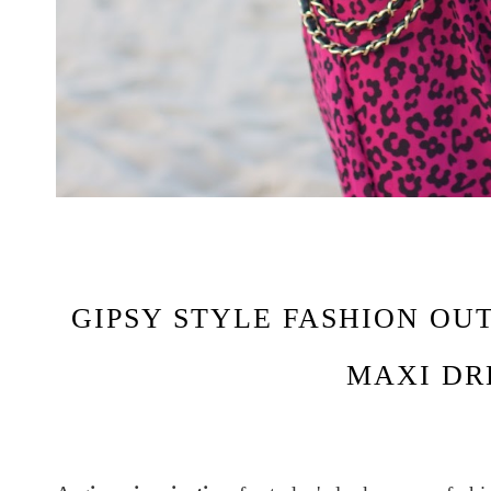
GIPSY STYLE FASHION OUT
MAXI DR