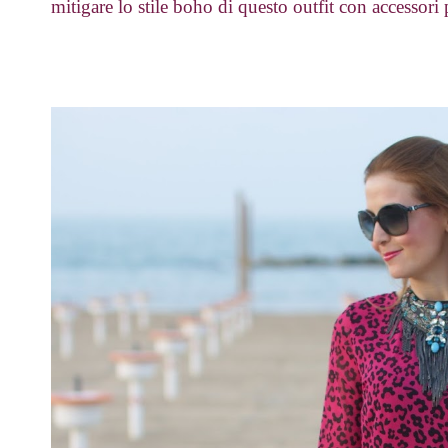
mitigare lo stile boho di questo outfit con accessori