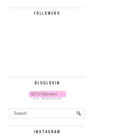
FOLLOWERS
BLOGLOVIN
INSTAGRAM