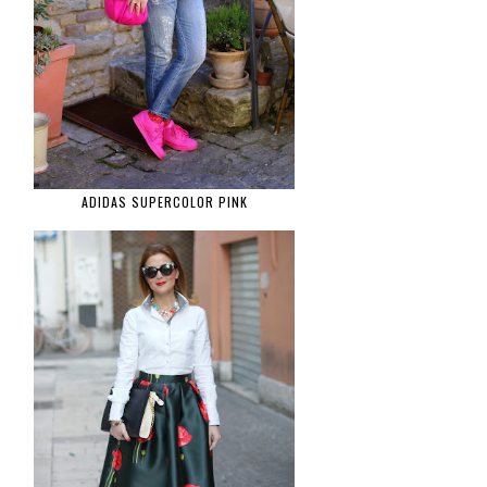
ADIDAS SUPERCOLOR PINK