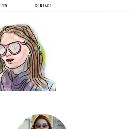
LLOW
CONTACT