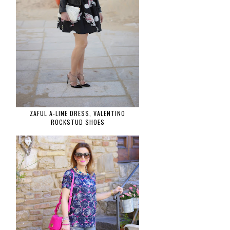
ZAFUL A-LINE DRESS, VALENTINO
ROCKSTUD SHOES