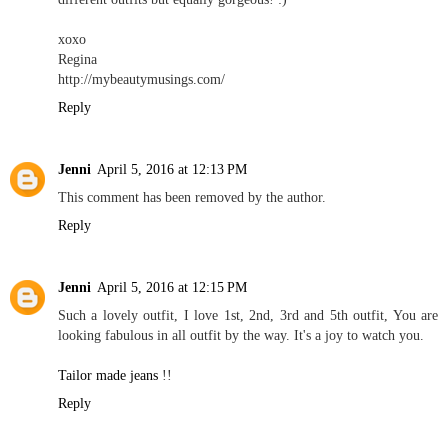
xoxo
Regina
http://mybeautymusings.com/
Reply
Jenni
April 5, 2016 at 12:13 PM
This comment has been removed by the author.
Reply
Jenni
April 5, 2016 at 12:15 PM
Such a lovely outfit, I love 1st, 2nd, 3rd and 5th outfit, You are
looking fabulous in all outfit by the way. It's a joy to watch you.
Tailor made jeans
!!
Reply