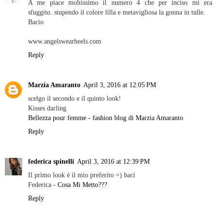
A me piace moltissimo il numero 4 che per inciso mi era
sfuggito..stupendo il colore lilla e metavigliosa la gonna in tulle.
Bacio
www.angelswearheels.com
Reply
Marzia Amaranto
April 3, 2016 at 12:05 PM
scelgo il secondo e il quinto look!
Kisses darling
Bellezza pour femme - fashion blog di Marzia Amaranto
Reply
federica spinelli
April 3, 2016 at 12:39 PM
Il primo look è il mio preferito =) baci
Federica -
Cosa Mi Metto???
Reply