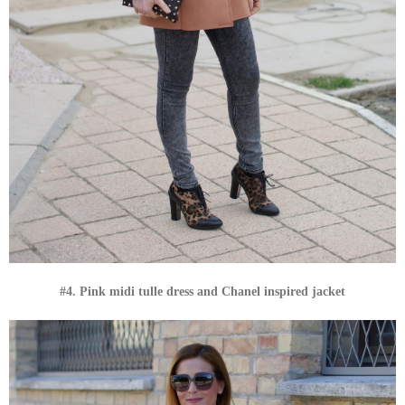
#4. Pink midi tulle dress and Chanel inspired jacket