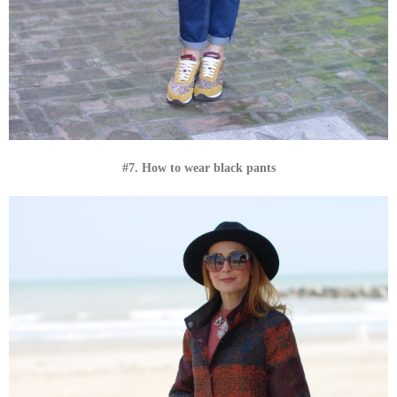
#7. How to wear black pants