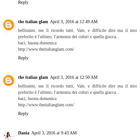
Reply
the italian glam
April 3, 2016 at 12:49 AM
bellissimi, me li ricordo tutti, Vale, e difficile dire ma il mio
preferito è l'ultimo, l'armonia dei colori e quella giacca...
baci, buona domenica
http://www.theitalianglam.com/
Reply
the italian glam
April 3, 2016 at 12:50 AM
bellissimi, me li ricordo tutti, Vale, e difficile dire ma il mio
preferito è l'ultimo, l'armonia dei colori e quella giacca...
baci, buona domenica
http://www.theitalianglam.com/
Reply
Dania
April 3, 2016 at 9:43 AM