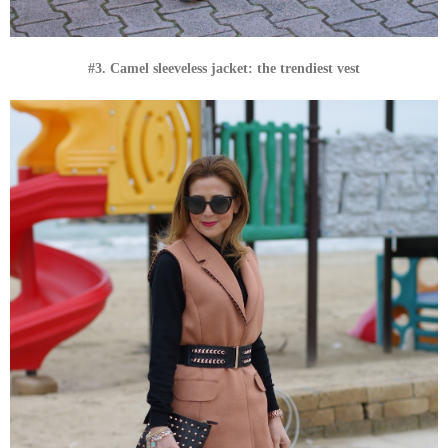
#3. Camel sleeveless jacket: the trendiest vest