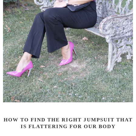
HOW TO FIND THE RIGHT JUMPSUIT THAT
IS FLATTERING FOR OUR BODY