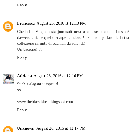
Reply
Francesca
August 26, 2016 at 12:10 PM
Che bella Vale, questa jumpsuit nera a contrasto con il fucsia è
davvero chic, e quelle scarpe le adoro!!! Per non parlare della tua
collezione infinita di occhiali da sole! :D
Un bacione! F.
Reply
Adriana
August 26, 2016 at 12:16 PM
Such a elegant jumpsuit!
xx
www.theblackblush.blogspot.com
Reply
Unknown
August 26, 2016 at 12:17 PM