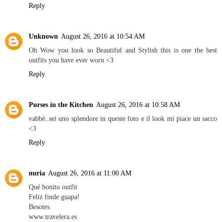
Reply
Unknown
August 26, 2016 at 10:54 AM
Oh Wow you look so Beautiful and Stylish this is one the best
outfits you have ever worn <3
Reply
Purses in the Kitchen
August 26, 2016 at 10:58 AM
vabbè..sei uno splendore in queste foto e il look mi piace un sacco
<3
Reply
nuria
August 26, 2016 at 11:00 AM
Qué bonito outfit
Feliz finde guapa!
Besotes
www.travelera.es