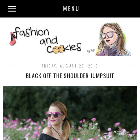
MENU
FRIDAY, AUGUST 26, 2016
BLACK OFF THE SHOULDER JUMPSUIT