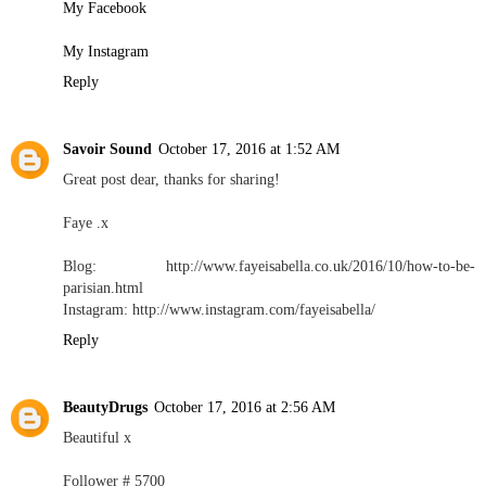
My Facebook
My Instagram
Reply
Savoir Sound
October 17, 2016 at 1:52 AM
Great post dear, thanks for sharing!
Faye .x
Blog: http://www.fayeisabella.co.uk/2016/10/how-to-be-
parisian.html
Instagram: http://www.instagram.com/fayeisabella/
Reply
BeautyDrugs
October 17, 2016 at 2:56 AM
Beautiful x
Follower # 5700