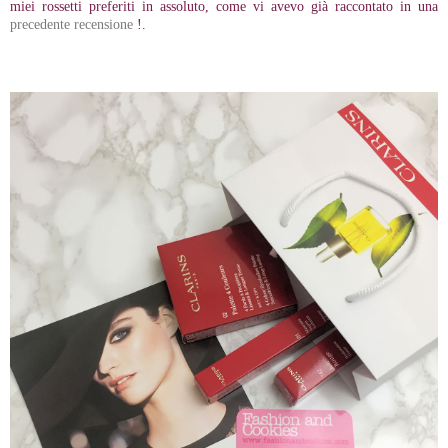
miei rossetti preferiti in assoluto, come vi avevo già raccontato in una
precedente recensione
!.