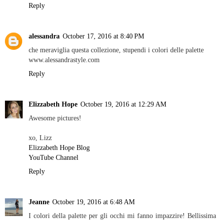
Reply
alessandra
October 17, 2016 at 8:40 PM
che meraviglia questa collezione, stupendi i colori delle palette
www.alessandrastyle.com
Reply
Elizzabeth Hope
October 19, 2016 at 12:29 AM
Awesome pictures!
xo, Lizz
Elizzabeth Hope Blog
YouTube Channel
Reply
Jeanne
October 19, 2016 at 6:48 AM
I colori della palette per gli occhi mi fanno impazzire! Bellissima