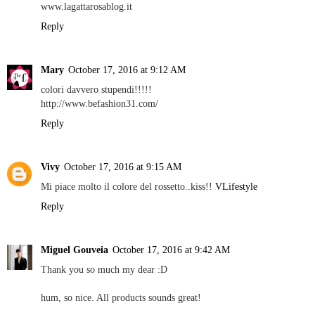
www.lagattarosablog.it
Reply
Mary
October 17, 2016 at 9:12 AM
colori davvero stupendi!!!!!
http://www.befashion31.com/
Reply
Vivy
October 17, 2016 at 9:15 AM
Mi piace molto il colore del rossetto..kiss!!
VLifestyle
Reply
Miguel Gouveia
October 17, 2016 at 9:42 AM
Thank you so much my dear :D
hum, so nice. All products sounds great!