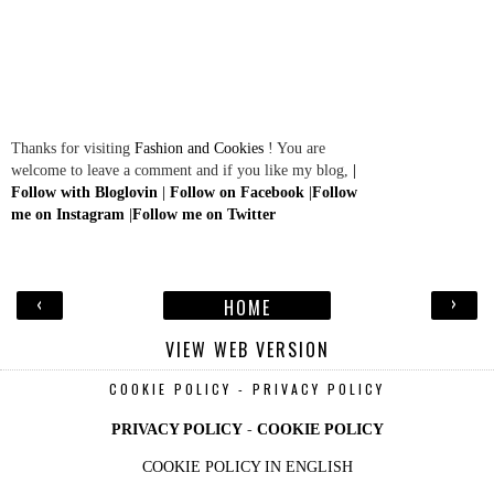
Thanks for visiting
Fashion and Cookies
! You are
welcome to leave a comment and if you like my blog,
|
Follow with Bloglovin
|
Follow on Facebook
|
Follow
me on Instagram
|
Follow me on Twitter
‹
›
HOME
VIEW WEB VERSION
COOKIE POLICY - PRIVACY POLICY
PRIVACY POLICY
-
COOKIE POLICY
COOKIE POLICY IN ENGLISH