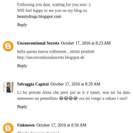
Following you dear, waiting for you now :)
Will feel happy to see you on my blog.xx
beautydrugs.blogspot.com
Reply
Unconventional Secrets
October 17, 2016 at 8:23 AM
bella questa nuova collezione , ottimi prodotti
http://unconventionalsecrets.blogspot.de
Reply
Selvaggia Capizzi
October 17, 2016 at 8:29 AM
Li ha provati Alina che però poi se li è tenuti, non mi ha dato
nemmeno un pennellino 😂😂😂😂 ora mi vengo a rubare i tuoi!
Reply
Unknown
October 17, 2016 at 8:50 AM