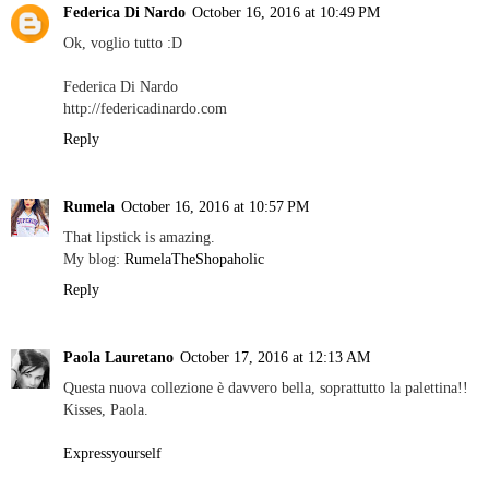
Federica Di Nardo
October 16, 2016 at 10:49 PM
Ok, voglio tutto :D
Federica Di Nardo
http://federicadinardo.com
Reply
Rumela
October 16, 2016 at 10:57 PM
That lipstick is amazing.
My blog:
RumelaTheShopaholic
Reply
Paola Lauretano
October 17, 2016 at 12:13 AM
Questa nuova collezione è davvero bella, soprattutto la palettina!!
Kisses, Paola.
Expressyourself