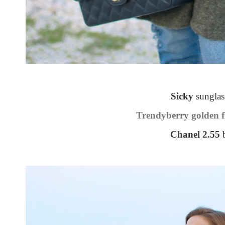
Sicky
sunglas
Trendyberry golden f
Chanel 2.55