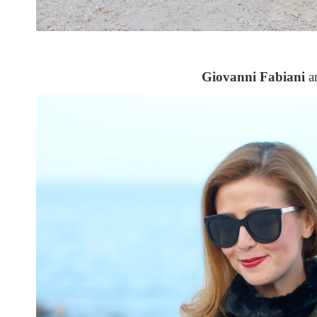
Giovanni Fabiani
a