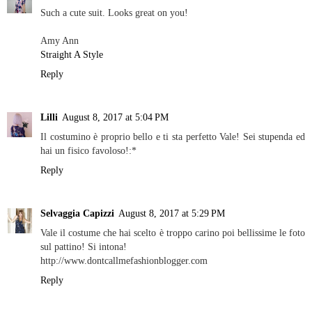
Such a cute suit. Looks great on you!
Amy Ann
Straight A Style
Reply
Lilli
August 8, 2017 at 5:04 PM
Il costumino è proprio bello e ti sta perfetto Vale! Sei stupenda ed
hai un fisico favoloso!:*
Reply
Selvaggia Capizzi
August 8, 2017 at 5:29 PM
Vale il costume che hai scelto è troppo carino poi bellissime le foto
sul pattino! Si intona!
http://www.dontcallmefashionblogger.com
Reply