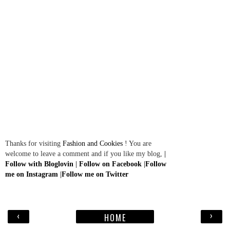
Thanks for visiting
Fashion and Cookies
! You are
welcome to leave a comment and if you like my blog,
|
Follow with Bloglovin
|
Follow on Facebook
|
Follow
me on Instagram
|
Follow me on Twitter
‹
›
HOME