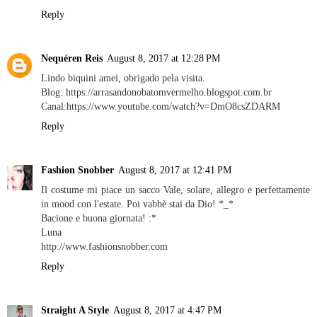
Reply
Nequéren Reis
August 8, 2017 at 12:28 PM
Lindo biquini amei, obrigado pela visita.
Blog: https://arrasandonobatomvermelho.blogspot.com.br
Canal:https://www.youtube.com/watch?v=DmO8csZDARM
Reply
Fashion Snobber
August 8, 2017 at 12:41 PM
Il costume mi piace un sacco Vale, solare, allegro e perfettamente
in mood con l'estate. Poi vabbè stai da Dio! *_*
Bacione e buona giornata! :*
Luna
http://www.fashionsnobber.com
Reply
Straight A Style
August 8, 2017 at 4:47 PM