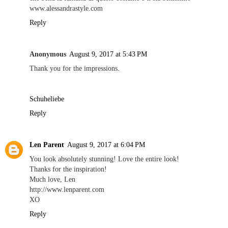
www.alessandrastyle.com
Reply
Anonymous
August 9, 2017 at 5:43 PM
Thank you for the impressions.
Schuheliebe
Reply
Len Parent
August 9, 2017 at 6:04 PM
You look absolutely stunning! Love the entire look!
Thanks for the inspiration!
Much love, Len
http://www.lenparent.com
XO
Reply