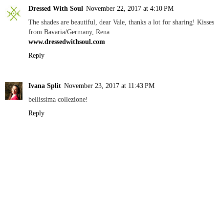
Dressed With Soul
November 22, 2017 at 4:10 PM
The shades are beautiful, dear Vale, thanks a lot for sharing! Kisses
from Bavaria/Germany, Rena
www.dressedwithsoul.com
Reply
Ivana Split
November 23, 2017 at 11:43 PM
bellissima collezione!
Reply