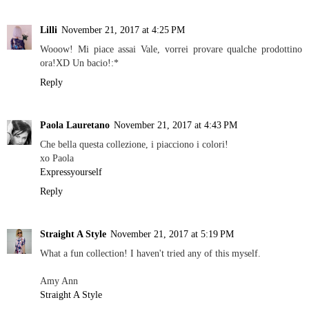
Lilli
November 21, 2017 at 4:25 PM
Wooow! Mi piace assai Vale, vorrei provare qualche prodottino
ora!XD Un bacio!:*
Reply
Paola Lauretano
November 21, 2017 at 4:43 PM
Che bella questa collezione, i piacciono i colori!
xo Paola
Expressyourself
Reply
Straight A Style
November 21, 2017 at 5:19 PM
What a fun collection! I haven't tried any of this myself.
Amy Ann
Straight A Style