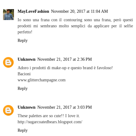
MayLoveFashion
November 20, 2017 at 11:04 AM
Io sono una frana con il contouring sono una frana, però questi
prodotti mi sembrano molto semplici da applicare per il selfie
perfetto!
Reply
Unknown
November 21, 2017 at 2:36 PM
Adoro i prodotti di make-up e questo brand è favoloso!
Bacioni
www.glitterchampagne.com
Reply
Unknown
November 21, 2017 at 3:03 PM
These palettes are so cute!! I love it.
http://sugarcoatedbears.blogspot.com/
Reply