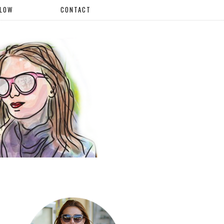
LLOW
CONTACT