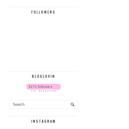
FOLLOWERS
BLOGLOVIN
INSTAGRAM