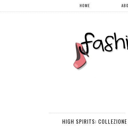
HOME
AB
HIGH SPIRITS: COLLEZIONE