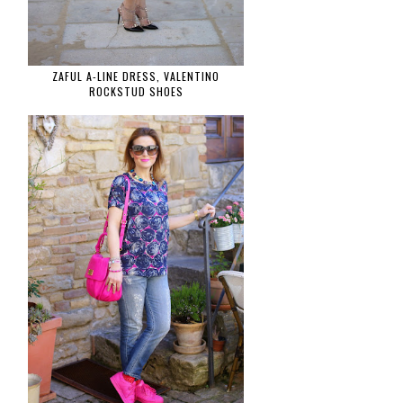
ZAFUL A-LINE DRESS, VALENTINO
ROCKSTUD SHOES