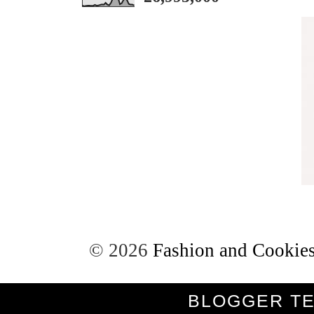
©
2026
Fashion and Cookies
BLOGGER T