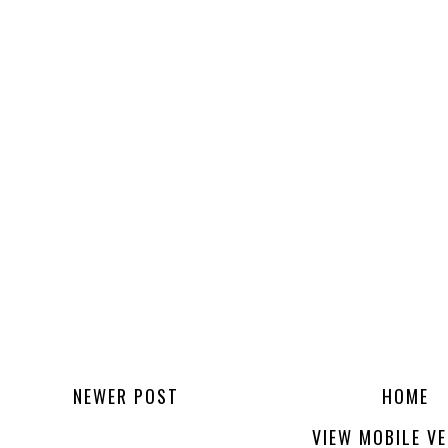
NEWER POST
HOME
VIEW MOBILE V