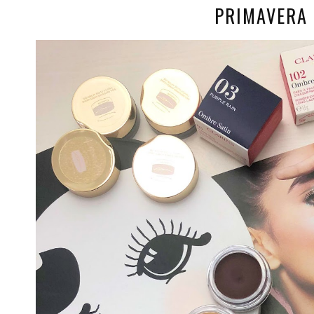
PRIMAVERA 