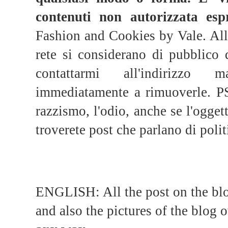
contenuti non autorizzata esp
Fashion and Cookies by Vale. All 
rete si considerano di pubblico 
contattarmi all'indirizzo m
immediatamente a rimuoverle. PS 
razzismo, l'odio, anche se l'ogge
troverete post che parlano di politi
ENGLISH: All the post on the blo
and also the pictures of the blog 