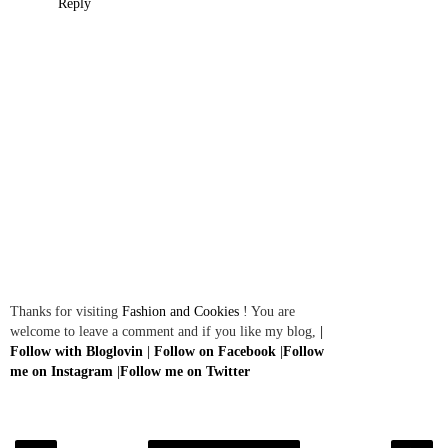
Reply
Thanks for visiting
Fashion and Cookies
! You are
welcome to leave a comment and if you like my blog,
|
Follow with Bloglovin
|
Follow on Facebook
|
Follow
me on Instagram
|
Follow me on Twitter