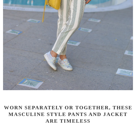
WORN SEPARATELY OR TOGETHER, THESE
MASCULINE STYLE PANTS AND JACKET
ARE TIMELESS