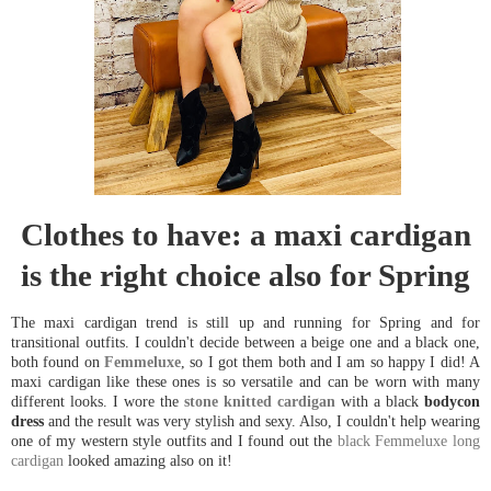
Clothes to have: a maxi cardigan
is the right choice also for Spring
The maxi cardigan trend is still up and running for Spring and for
transitional outfits. I couldn't decide between a beige one and a black one,
both found on
Femmeluxe
, so I got them both and I am so happy I did! A
maxi cardigan like these ones is so versatile and can be worn with many
different looks. I wore the
stone knitted cardigan
with a black
bodycon
dress
and the result was very stylish and sexy. Also, I couldn't help wearing
one of my western style outfits and I found out the
black Femmeluxe long
cardigan
looked amazing also on it!