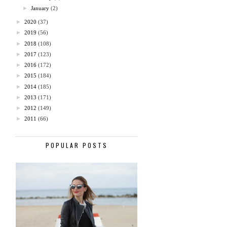
►
January
(2)
►
2020
(37)
►
2019
(56)
►
2018
(108)
►
2017
(123)
►
2016
(172)
►
2015
(184)
►
2014
(185)
►
2013
(171)
►
2012
(149)
►
2011
(66)
POPULAR POSTS