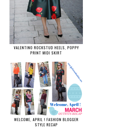
VALENTINO ROCKSTUD HEELS, POPPY
PRINT MIDI SKIRT
WELCOME, APRIL ! FASHION BLOGGER
STYLE RECAP