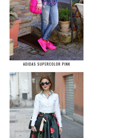
ADIDAS SUPERCOLOR PINK