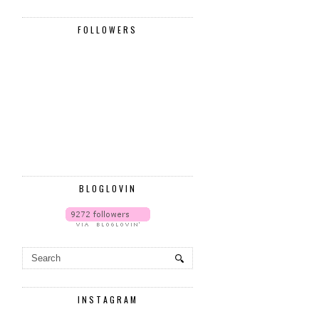
FOLLOWERS
BLOGLOVIN
INSTAGRAM