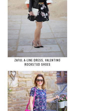
ZAFUL A-LINE DRESS, VALENTINO
ROCKSTUD SHOES