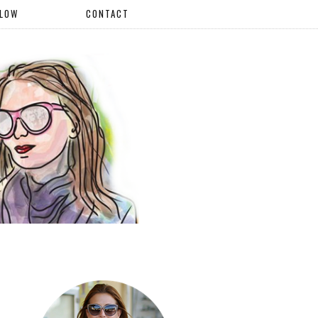
LLOW
CONTACT