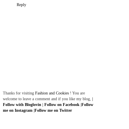
Reply
Thanks for visiting
Fashion and Cookies
! You are
welcome to leave a comment and if you like my blog,
|
Follow with Bloglovin
|
Follow on Facebook
|
Follow
me on Instagram
|
Follow me on Twitter