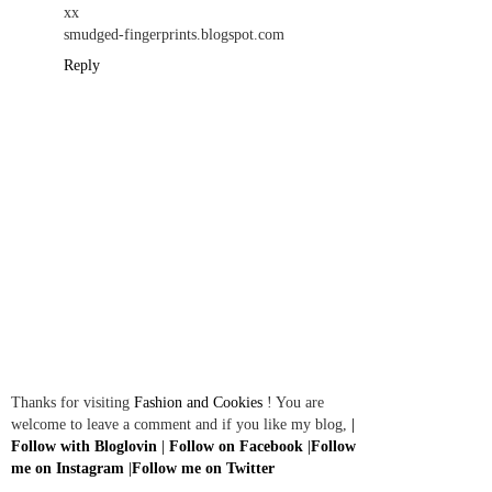
xx
smudged-fingerprints.blogspot.com
Reply
Thanks for visiting
Fashion and Cookies
! You are
welcome to leave a comment and if you like my blog,
|
Follow with Bloglovin
|
Follow on Facebook
|
Follow
me on Instagram
|
Follow me on Twitter