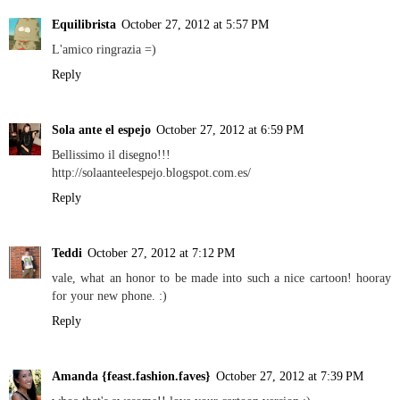
Equilibrista
October 27, 2012 at 5:57 PM
L'amico ringrazia =)
Reply
Sola ante el espejo
October 27, 2012 at 6:59 PM
Bellissimo il disegno!!!
http://solaanteelespejo.blogspot.com.es/
Reply
Teddi
October 27, 2012 at 7:12 PM
vale, what an honor to be made into such a nice cartoon! hooray
for your new phone. :)
Reply
Amanda {feast.fashion.faves}
October 27, 2012 at 7:39 PM