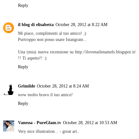
Reply
il blog di elisabetta
October 28, 2012 at 8:22 AM
Mi piace, complimenti al tuo amico! ;)
Purtroppo non posso usare Istangram...
Una (mia) nuova recensione su http://ilovenailenamels.blogspot.it/
!! Ti aspetto!! :)
Reply
Grimilde
October 28, 2012 at 8:24 AM
wow molto bravo il tuo amico!
Reply
Vanessa - PureGlam.tv
October 28, 2012 at 10:53 AM
Very nice illustration... - great art..