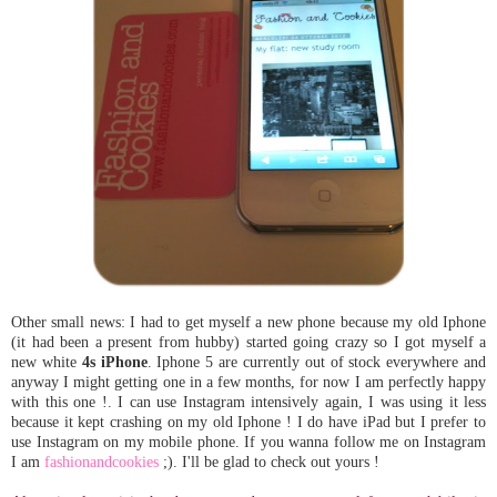
Other small news: I had to get myself a new phone because my old Iphone
(it had been a present from hubby) started going crazy so I got myself a
new white
4s iPhone
. Iphone 5 are currently out of stock everywhere and
anyway I might getting one in a few months, for now I am perfectly happy
with this one !. I can use Instagram intensively again, I was using it less
because it kept crashing on my old Iphone ! I do have iPad but I prefer to
use Instagram on my mobile phone. If you wanna follow me on Instagram
I am
fashionandcookies
;). I'll be glad to check out yours !