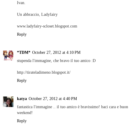
Ivan.
Un abbraccio, Ladyfairy
www.ladyfairy-scloset.blogspot.com
Reply
*TDM*
October 27, 2012 at 4:10 PM
stupenda l'immagine, che bravo il tuo amico :D
http://tirateladimeno.blogspot.it/
Reply
katya
October 27, 2012 at 4:40 PM
fantastica l'immagine .. il tuo amico è bravissimo! baci cara e buon
weekend!
Reply