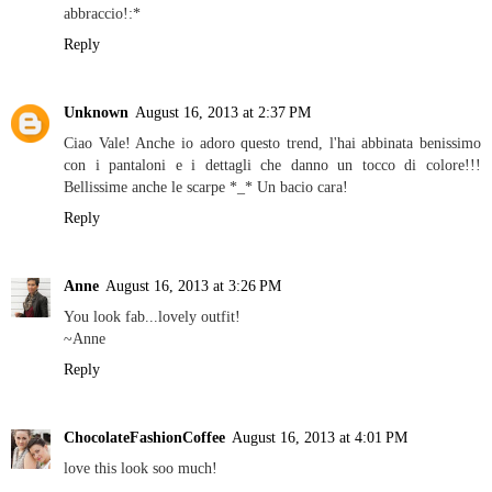
abbraccio!:*
Reply
Unknown
August 16, 2013 at 2:37 PM
Ciao Vale! Anche io adoro questo trend, l'hai abbinata benissimo
con i pantaloni e i dettagli che danno un tocco di colore!!!
Bellissime anche le scarpe *_* Un bacio cara!
Reply
Anne
August 16, 2013 at 3:26 PM
You look fab...lovely outfit!
~Anne
Reply
ChocolateFashionCoffee
August 16, 2013 at 4:01 PM
love this look soo much!