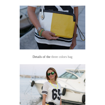
Details of the
three colors bag