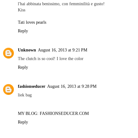
l'hai abbinata benissimo, con femminilità e gusto!
Kiss
Tati loves pearls
Reply
Unknown
August 16, 2013 at 9:21 PM
The clutch is so cool! I love the color
Reply
fashionseducer
August 16, 2013 at 9:28 PM
liek bag
MY BLOG: FASHIONSEDUCER.COM
Reply