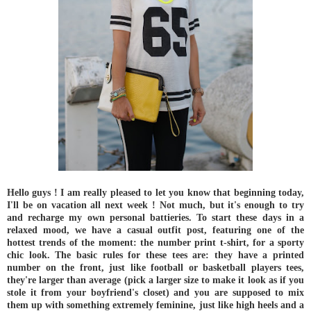
Hello guys ! I am really pleased to let you know that beginning today,
I'll be on vacation all next week ! Not much, but it's enough to try
and recharge my own personal battieries. To start these days in a
relaxed mood, we have a casual outfit post, featuring one of the
hottest trends of the moment: the number print t-shirt, for a sporty
chic look. The basic rules for these tees are: they have a printed
number on the front, just like football or basketball players tees,
they're larger than average (pick a larger size to make it look as if you
stole it from your boyfriend's closet) and you are supposed to mix
them up with something extremely feminine, just like high heels and a