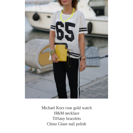
Michael Kors rose gold watch
H&M necklace
Tiffany bracelets
China Glaze nail polish