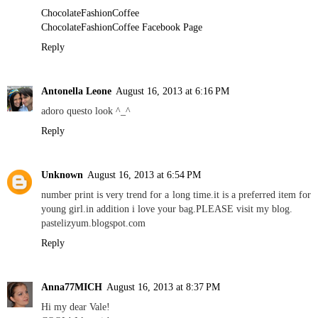
ChocolateFashionCoffee
ChocolateFashionCoffee Facebook Page
Reply
Antonella Leone
August 16, 2013 at 6:16 PM
adoro questo look ^_^
Reply
Unknown
August 16, 2013 at 6:54 PM
number print is very trend for a long time.it is a preferred item for
young girl.in addition i love your bag.PLEASE visit my blog.
pastelizyum.blogspot.com
Reply
Anna77MICH
August 16, 2013 at 8:37 PM
Hi my dear Vale!