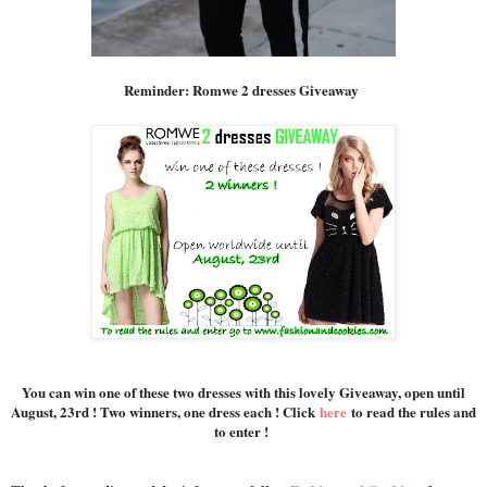
Reminder: Romwe 2 dresses Giveaway
You can win one of these two dresses with this lovely Giveaway, open until
August, 23rd ! Two winners, one dress each ! Click
here
to read the rules and
to enter !